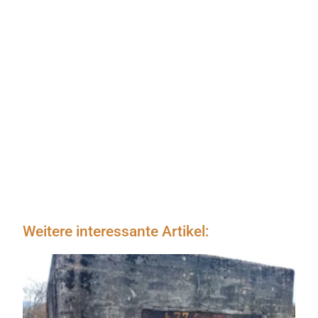
Weitere interessante Artikel: