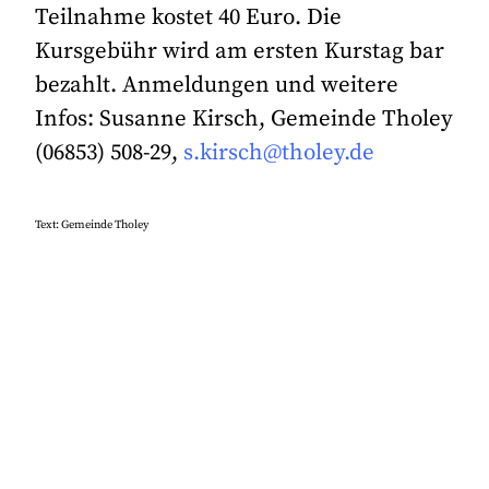
Teilnahme kostet 40 Euro. Die
Kursgebühr wird am ersten Kurstag bar
bezahlt. Anmeldungen und weitere
Infos: Susanne Kirsch, Gemeinde Tholey
(06853) 508-29,
s.kirsch@tholey.de
Text: Gemeinde Tholey