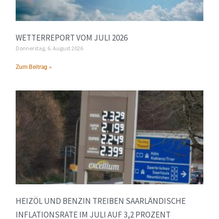
WETTERREPORT VOM JULI 2026
Donnerstag, 6. August 2026
Zum Beitrag »
HEIZÖL UND BENZIN TREIBEN SAARLÄNDISCHE
INFLATIONSRATE IM JULI AUF 3,2 PROZENT