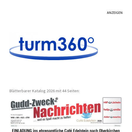
ANZEIGEN
Blätterbarer Katalog 2026 mit 44 Seiten: