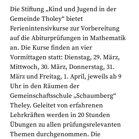
Die Stiftung „Kind und Jugend in der
Gemeinde Tholey“ bietet
Ferienintensivkurse zur Vorbereitung
auf die Abiturprüfungen in Mathematik
an. Die Kurse finden an vier
Vormittagen statt: Dienstag, 29. März,
Mittwoch, 30. März, Donnerstag, 31.
März und Freitag, 1. April, jeweils ab 9
Uhr in den Räumen der
Gemeinschaftsschule „Schaumberg“
Theley. Geleitet von erfahrenen
Lehrkräften werden in 20 Stunden
Übungen zu allen prüfungsrelevanten
Themen durchgenommen. Die