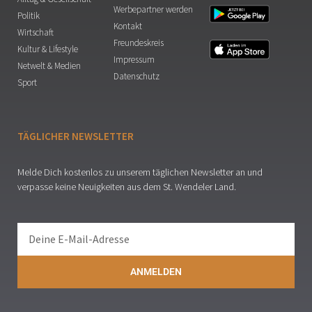
Werbepartner werden
Politik
Kontakt
Wirtschaft
Freundeskreis
Kultur & Lifestyle
Impressum
Netwelt & Medien
Datenschutz
Sport
TÄGLICHER NEWSLETTER
Melde Dich kostenlos zu unserem täglichen Newsletter an und
verpasse keine Neuigkeiten aus dem St. Wendeler Land.
ANMELDEN