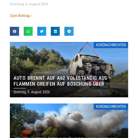
Dienstag, 4. August 2026
Zum Beitrag »
KURZNACHRICHTEN
AUTO BRENNT AUF A62 VOLLSTÄNDIG AUS –
FLAMMEN GREIFEN AUF BÖSCHUNG ÜBER
Sonntag, 9. August 2026
KURZNACHRICHTEN