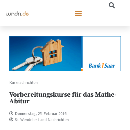
Kurznachrichten
Vorbereitungskurse für das Mathe-
Abitur
Donnerstag, 25. Februar 2016
St. Wendeler Land Nachrichten