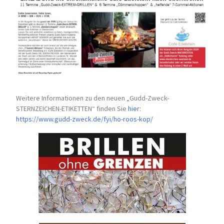
Weitere Informationen zu den neuen „Gudd-Zweck-
STERNZEICHEN-
ETIKETTEN“ finden Sie
hier
:
https://www.gudd-zweck.de/fyi/
ho-roos-kop/