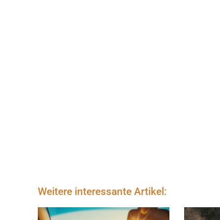
Weitere interessante Artikel: