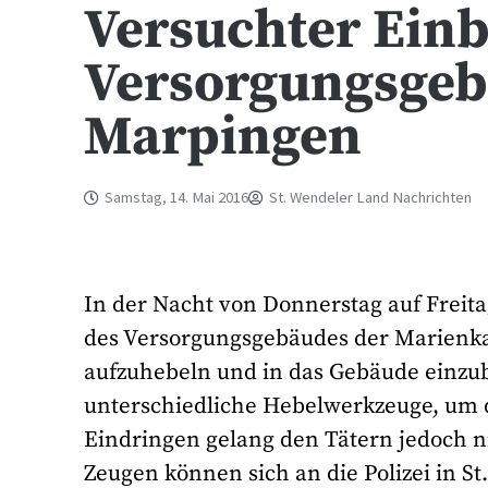
Versuchter Einb
Versorgungsgeb
Marpingen
Samstag, 14. Mai 2016
St. Wendeler Land Nachrichten
In der Nacht von Donnerstag auf Freit
des Versorgungsgebäudes der Marienkap
aufzuhebeln und in das Gebäude einzub
unterschiedliche Hebelwerkzeuge, um 
Eindringen gelang den Tätern jedoch n
Zeugen können sich an die Polizei in St