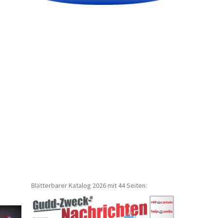
Blätterbarer Katalog 2026 mit 44 Seiten: