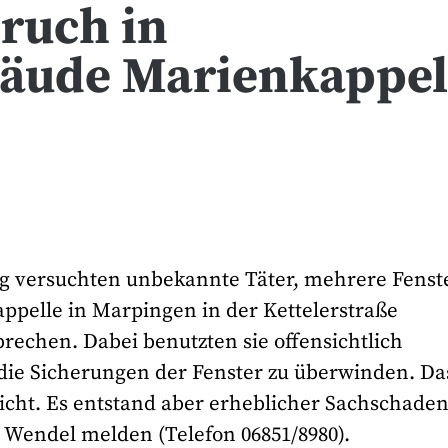
ruch in
äude Marienkappel
ag versuchten unbekannte Täter, mehrere Fenst
pelle in Marpingen in der Kettelerstraße
rechen. Dabei benutzten sie offensichtlich
die Sicherungen der Fenster zu überwinden. Da
icht. Es entstand aber erheblicher Sachschaden
. Wendel melden (Telefon 06851/8980).