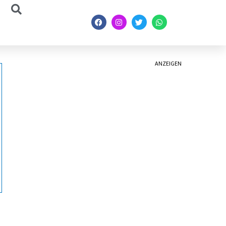
ANZEIGEN