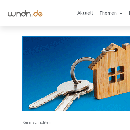
Aktuell
Themen
Kurznachrichten