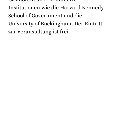
Institutionen wie die Harvard Kennedy
School of Government und die
University of Buckingham. Der Eintritt
zur Veranstaltung ist frei.