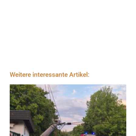
Weitere interessante Artikel: