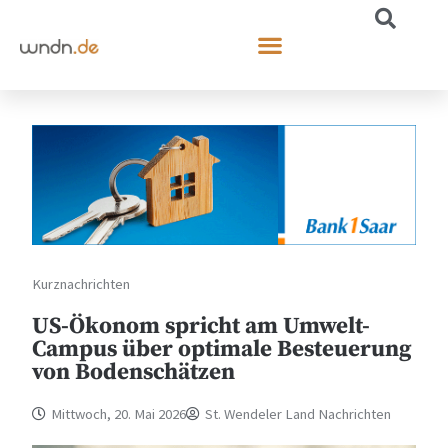
Kurznachrichten
US-Ökonom spricht am Umwelt-
Campus über optimale Besteuerung
von Bodenschätzen
Mittwoch, 20. Mai 2026
St. Wendeler Land Nachrichten