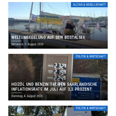
ALLTAG & GESELLSCHAFT
WELTUMSEGELUNG AUF DEN BOSTALSEE
Mittwoch, 5. August 2026
POLITIK & WIRTSCHAFT
HEIZÖL UND BENZIN TREIBEN SAARLÄNDISCHE
INFLATIONSRATE IM JULI AUF 3,2 PROZENT
Dienstag, 4. August 2026
POLITIK & WIRTSCHAFT