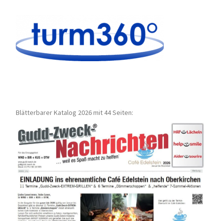
Blätterbarer Katalog 2026 mit 44 Seiten: