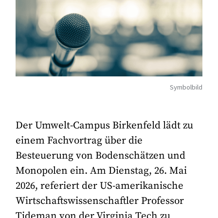
Symbolbild
Der Umwelt-Campus Birkenfeld lädt zu
einem Fachvortrag über die
Besteuerung von Bodenschätzen und
Monopolen ein. Am Dienstag, 26. Mai
2026, referiert der US-amerikanische
Wirtschaftswissenschaftler Professor
Tideman von der Virginia Tech zu