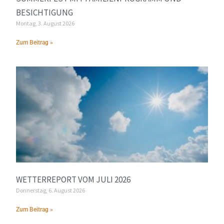
BESICHTIGUNG
Montag, 3. August 2026
Zum Beitrag »
WETTERREPORT VOM JULI 2026
Donnerstag, 6. August 2026
Zum Beitrag »