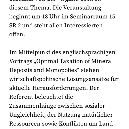
diesem Thema. Die Veranstaltung
beginnt um 18 Uhr im Seminarraum 15-
SR 2 und steht allen Interessierten
offen.
Im Mittelpunkt des englischsprachigen
Vortrags „Optimal Taxation of Mineral
Deposits and Monopolies“ stehen
wirtschaftspolitische Lösungsansätze für
aktuelle Herausforderungen. Der
Referent beleuchtet die
Zusammenhänge zwischen sozialer
Ungleichheit, der Nutzung natürlicher
Ressourcen sowie Konflikten um Land