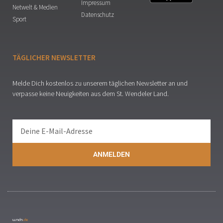
Impressum
Netwelt & Medien
Datenschutz
Sport
TÄGLICHER NEWSLETTER
Melde Dich kostenlos zu unserem täglichen Newsletter an und
verpasse keine Neuigkeiten aus dem St. Wendeler Land.
ANMELDEN