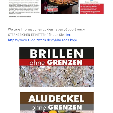
Weitere Informationen zu den neuen „Gudd-Zweck-
STERNZEICHEN-
ETIKETTEN“ finden Sie
hier
:
https://www.gudd-zweck.de/fyi/
ho-roos-kop/