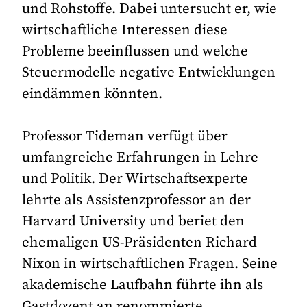
und Rohstoffe. Dabei untersucht er, wie
wirtschaftliche Interessen diese
Probleme beeinflussen und welche
Steuermodelle negative Entwicklungen
eindämmen könnten.
Professor Tideman verfügt über
umfangreiche Erfahrungen in Lehre
und Politik. Der Wirtschaftsexperte
lehrte als Assistenzprofessor an der
Harvard University und beriet den
ehemaligen US-Präsidenten Richard
Nixon in wirtschaftlichen Fragen. Seine
akademische Laufbahn führte ihn als
Gastdozent an renommierte