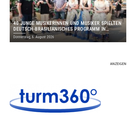
40 JUNGE MUSIKERINNEN UND MUSIKER SPIELTEN
DEUTSCH-BRASILIANISCHES PROGRAMM IN
THOLEY
Donnerstag, 6. August 2026
ANZEIGEN