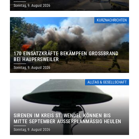
Sonntag, 9. August 2026
KURZNACHRICHTEN
170 EINSATZKRÄFTE BEKÄMPFEN GROSSBRAND B
EI HAUPERSWEILER
Sonntag, 9. August 2026
ALLTAG & GESELLSCHAFT
SIRENEN IM KREIS ST. WENDEL KÖNNEN BIS
MITTE SEPTEMBER AUSSERPLANMÄSSIG HEULEN
Sonntag, 9. August 2026