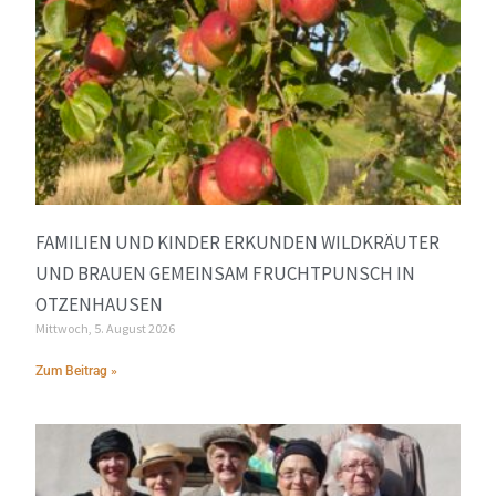
FAMILIEN UND KINDER ERKUNDEN WILDKRÄUTER
UND BRAUEN GEMEINSAM FRUCHTPUNSCH IN
OTZENHAUSEN
Mittwoch, 5. August 2026
Zum Beitrag »