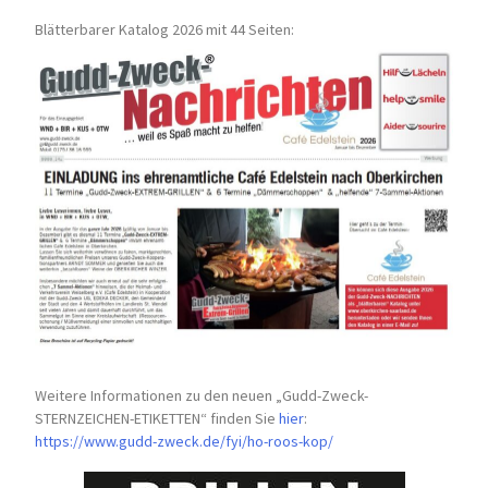
Blätterbarer Katalog 2026 mit 44 Seiten:
Weitere Informationen zu den neuen „Gudd-Zweck-
STERNZEICHEN-
ETIKETTEN“ finden Sie
hier
:
https://www.gudd-zweck.de/fyi/
ho-roos-kop/