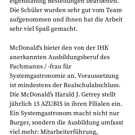
eigenständig Bestellungen bearbeiten.
Die Schüler wurden sehr gut vom Team
aufgenommen und ihnen hat die Arbeit
sehr viel Spaß gemacht.
McDonald‘s bietet den von der IHK
anerkannten Ausbildungsberuf des
Fachmanns / -frau für
Systemgastronomie an. Voraussetzung
ist mindestens der Realschulabschluss.
Die McDonald’s Harald J. Getrey stellt
jährlich 15 AZUBIS in ihren Filialen ein.
Ein Systemgastronom macht nicht nur
Burger, sondern die Ausbildung umfasst
viel mehr: Mitarbeiterführung,