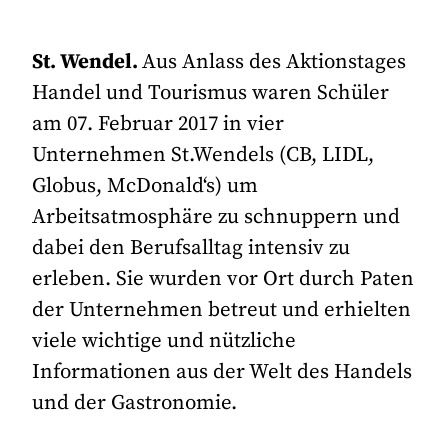
St. Wendel.
Aus Anlass des Aktionstages
Handel und Tourismus waren Schüler
am 07. Februar 2017 in vier
Unternehmen St.Wendels (CB, LIDL,
Globus, McDonald‘s) um
Arbeitsatmosphäre zu schnuppern und
dabei den Berufsalltag intensiv zu
erleben. Sie wurden vor Ort durch Paten
der Unternehmen betreut und erhielten
viele wichtige und nützliche
Informationen aus der Welt des Handels
und der Gastronomie.