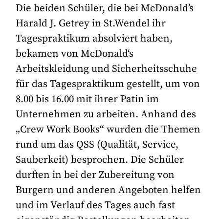
Die beiden Schüler, die bei McDonald’s
Harald J. Getrey in St.Wendel ihr
Tagespraktikum absolviert haben,
bekamen von McDonald‘s
Arbeitskleidung und Sicherheitsschuhe
für das Tagespraktikum gestellt, um von
8.00 bis 16.00 mit ihrer Patin im
Unternehmen zu arbeiten. Anhand des
„Crew Work Books“ wurden die Themen
rund um das QSS (Qualität, Service,
Sauberkeit) besprochen. Die Schüler
durften in bei der Zubereitung von
Burgern und anderen Angeboten helfen
und im Verlauf des Tages auch fast