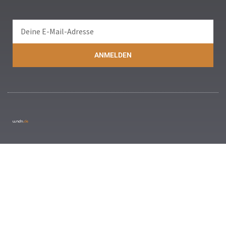
ANMELDEN