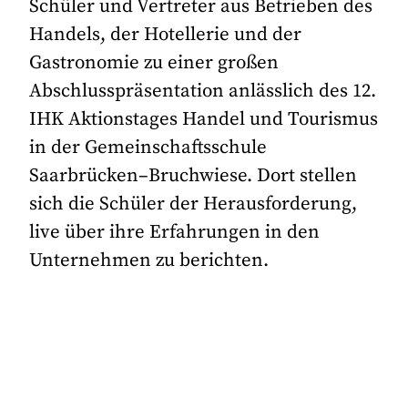
Schüler und Vertreter aus Betrieben des
Handels, der Hotellerie und der
Gastronomie zu einer großen
Abschlusspräsentation anlässlich des 12.
IHK Aktionstages Handel und Tourismus
in der Gemeinschaftsschule
Saarbrücken–Bruchwiese. Dort stellen
sich die Schüler der Herausforderung,
live über ihre Erfahrungen in den
Unternehmen zu berichten.