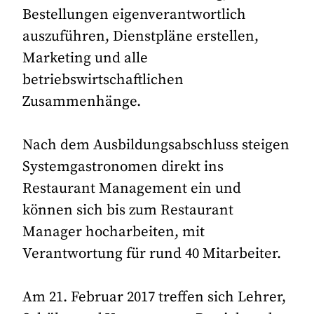
Bestellungen eigenverantwortlich
auszuführen, Dienstpläne erstellen,
Marketing und alle
betriebswirtschaftlichen
Zusammenhänge.
Nach dem Ausbildungsabschluss steigen
Systemgastronomen direkt ins
Restaurant Management ein und
können sich bis zum Restaurant
Manager hocharbeiten, mit
Verantwortung für rund 40 Mitarbeiter.
Am 21. Februar 2017 treffen sich Lehrer,