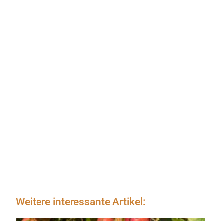
Weitere interessante Artikel: