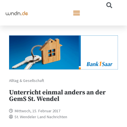
Alltag & Gesellschaft
Unterricht einmal anders an der
GemS St. Wendel
Mittwoch, 15. Februar 2017
St. Wendeler Land Nachrichten