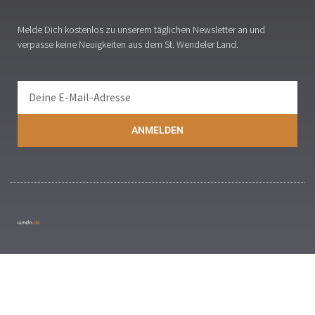
Melde Dich kostenlos zu unserem täglichen Newsletter an und
verpasse keine Neuigkeiten aus dem St. Wendeler Land.
ANMELDEN