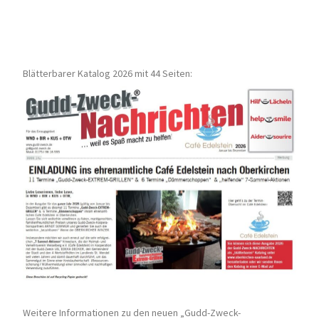
Blätterbarer Katalog 2026 mit 44 Seiten:
Weitere Informationen zu den neuen „Gudd-Zweck-