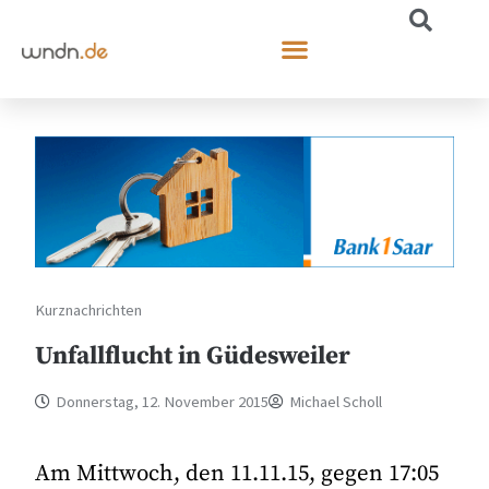
Kurznachrichten
Unfallflucht in Güdesweiler
Donnerstag, 12. November 2015
Michael Scholl
Am Mittwoch, den 11.11.15, gegen 17:05