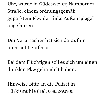
Uhr, wurde in Güdesweiler, Namborner
Straße, einem ordnungsgemäß
geparktem Pkw der linke Außenspiegel
abgefahren.
Der Verursacher hat sich daraufhin
unerlaubt entfernt.
Bei dem Flüchtigen soll es sich um einen
dunklen Pkw gehandelt haben.
Hinweise bitte an die Polizei in
Türkismühle (Tel. 06852/9090).