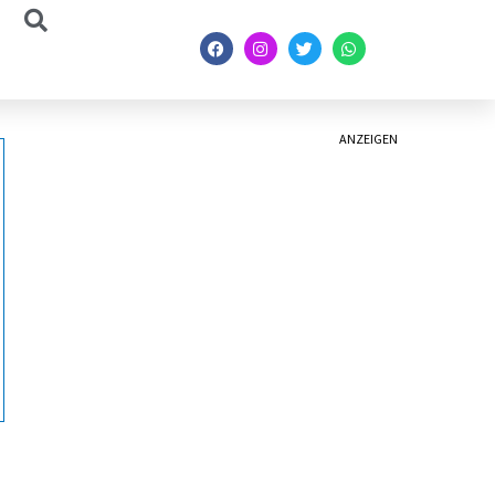
ANZEIGEN