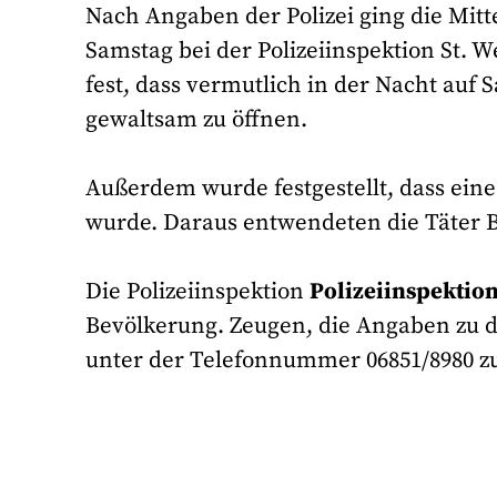
Nach Angaben der Polizei ging die Mit
Samstag bei der Polizeiinspektion St. W
fest, dass vermutlich in der Nacht au
gewaltsam zu öffnen.
Außerdem wurde festgestellt, dass ei
wurde. Daraus entwendeten die Täter B
Die Polizeiinspektion
Polizeiinspektion
Bevölkerung. Zeugen, die Angaben zu 
unter der Telefonnummer 06851/8980 z