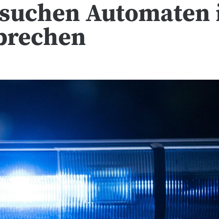
suchen Automaten 
ubrechen