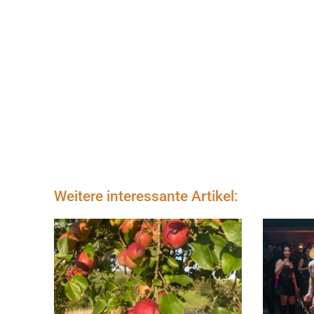
Weitere interessante Artikel: