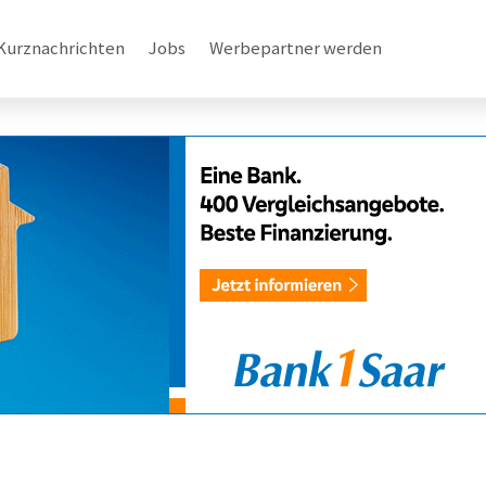
Kurznachrichten
Jobs
Werbepartner werden