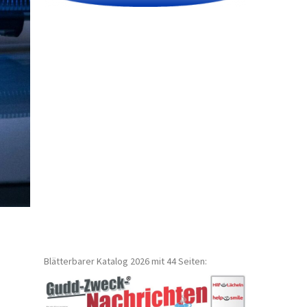
Blätterbarer Katalog 2026 mit 44 Seiten: