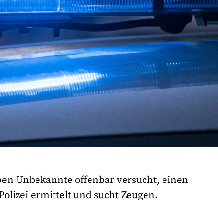
en Unbekannte offenbar versucht, einen
olizei ermittelt und sucht Zeugen.