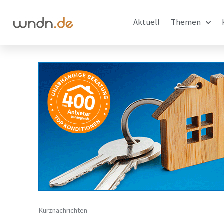
Aktuell
Themen
Kurznachrichten