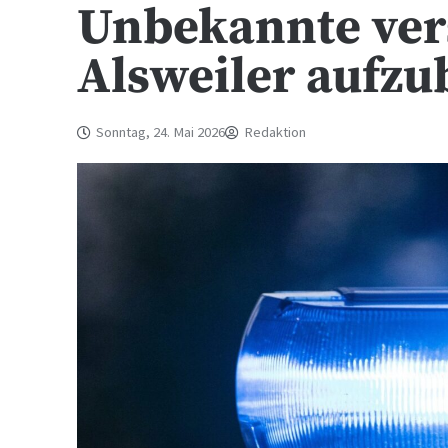
Unbekannte ver
Alsweiler aufz
Sonntag, 24. Mai 2026
Redaktion