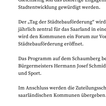
Stadtentwicklung gewürdigt werden.
Der „Tag der Städtebauförderung“ wird
jährlich zentral für das Saarland in e
wird den Kommunen ein Forum zur Vor
Städtebauförderung eröffnet.
Das Programm auf dem Schaumberg beg
Bürgermeisters Hermann Josef Schmidt 
und Sport.
Im Anschluss werden die Zuteilungssch
saarländischen Kommunen übergeben