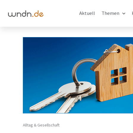
Aktuell
Themen
Alltag & Gesellschaft