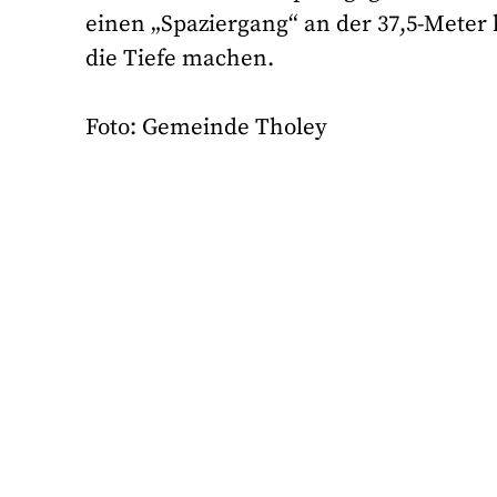
einen „Spaziergang“ an der 37,5-Met
die Tiefe machen.
Foto: Gemeinde Tholey