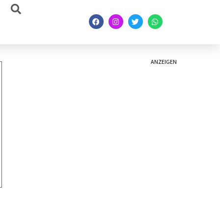
ANZEIGEN