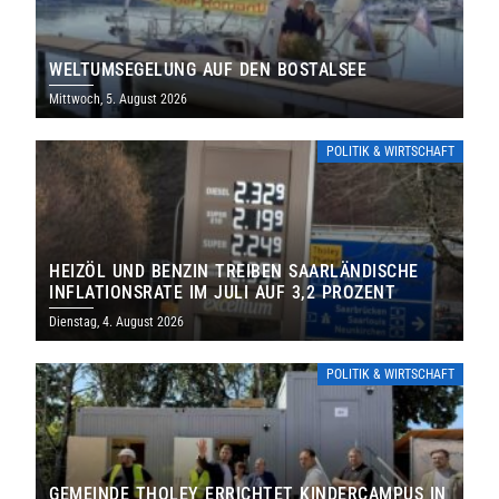
WELTUMSEGELUNG AUF DEN BOSTALSEE
Mittwoch, 5. August 2026
POLITIK & WIRTSCHAFT
HEIZÖL UND BENZIN TREIBEN SAARLÄNDISCHE
INFLATIONSRATE IM JULI AUF 3,2 PROZENT
Dienstag, 4. August 2026
POLITIK & WIRTSCHAFT
GEMEINDE THOLEY ERRICHTET KINDERCAMPUS IN