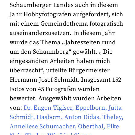
Schaumberger Landes auch in diesem
Jahr Hobbyfotografen aufgefordert, sich
mit einem Gemeindethema fotografisch
auseinanderzusetzen. In diesem Jahr
wurde das Thema „Jahreszeiten rund
um den Schaumberg“ gewählt. „ Die
eingesandten Arbeiten haben mich
überrascht“, urteilte Bürgermeister
Hermann Josef Schmidt. Insgesamt 152
Fotos von 45 Fotografen wurden
bewertet. Ausgewählt wurden Arbeiten
von:
Dr. Eugen Tigiser, Eppelborn, Jutta
Schmidt, Hasborn, Anton Didas, Theley,
Anneliese Schumacher, Oberthal, Elke