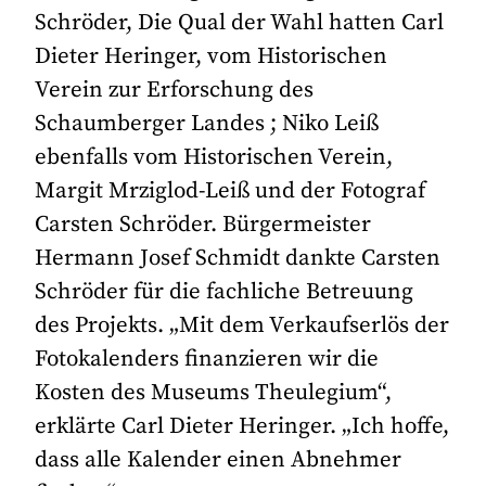
Schröder, Die Qual der Wahl hatten Carl
Dieter Heringer, vom Historischen
Verein zur Erforschung des
Schaumberger Landes ; Niko Leiß
ebenfalls vom Historischen Verein,
Margit Mrziglod-Leiß und der Fotograf
Carsten Schröder. Bürgermeister
Hermann Josef Schmidt dankte Carsten
Schröder für die fachliche Betreuung
des Projekts. „Mit dem Verkaufserlös der
Fotokalenders finanzieren wir die
Kosten des Museums Theulegium“,
erklärte Carl Dieter Heringer. „Ich hoffe,
dass alle Kalender einen Abnehmer