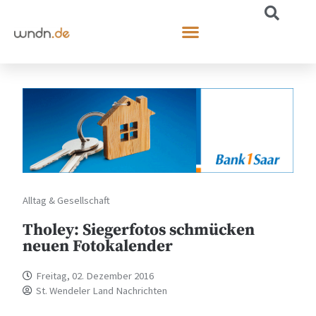
Alltag & Gesellschaft
Tholey: Siegerfotos schmücken
neuen Fotokalender
Freitag, 02. Dezember 2016
St. Wendeler Land Nachrichten