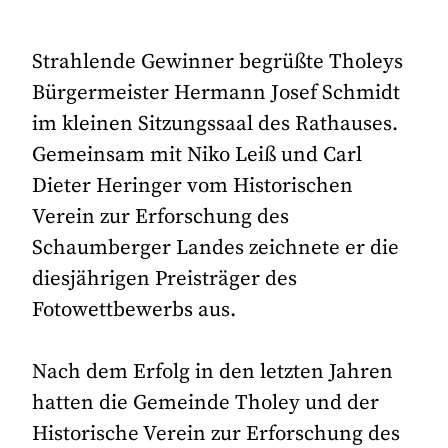
Strahlende Gewinner begrüßte Tholeys
Bürgermeister Hermann Josef Schmidt
im kleinen Sitzungssaal des Rathauses.
Gemeinsam mit Niko Leiß und Carl
Dieter Heringer vom Historischen
Verein zur Erforschung des
Schaumberger Landes zeichnete er die
diesjährigen Preisträger des
Fotowettbewerbs aus.
Nach dem Erfolg in den letzten Jahren
hatten die Gemeinde Tholey und der
Historische Verein zur Erforschung des