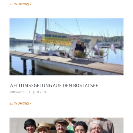
Zum Beitrag »
WELTUMSEGELUNG AUF DEN BOSTALSEE
Mittwoch, 5. August 2026
Zum Beitrag »