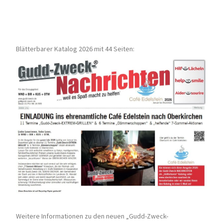
Blätterbarer Katalog 2026 mit 44 Seiten:
Weitere Informationen zu den neuen „Gudd-Zweck-