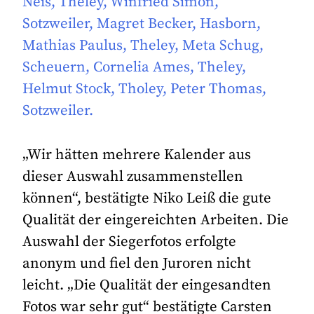
Neis, Theley, Winfried Simon,
Sotzweiler, Magret Becker, Hasborn,
Mathias Paulus, Theley, Meta Schug,
Scheuern, Cornelia Ames, Theley,
Helmut Stock, Tholey, Peter Thomas,
Sotzweiler.
„Wir hätten mehrere Kalender aus
dieser Auswahl zusammenstellen
können“, bestätigte Niko Leiß die gute
Qualität der eingereichten Arbeiten. Die
Auswahl der Siegerfotos erfolgte
anonym und fiel den Juroren nicht
leicht. „Die Qualität der eingesandten
Fotos war sehr gut“ bestätigte Carsten