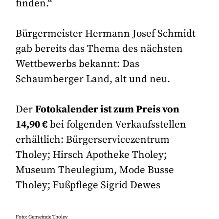
finden.“
Bürgermeister Hermann Josef Schmidt
gab bereits das Thema des nächsten
Wettbewerbs bekannt: Das
Schaumberger Land, alt und neu.
Der
Fotokalender ist zum Preis von
14,90 €
bei folgenden Verkaufsstellen
erhältlich: Bürgerservicezentrum
Tholey; Hirsch Apotheke Tholey;
Museum Theulegium, Mode Busse
Tholey; Fußpflege Sigrid Dewes
Foto: Gemeinde Tholey