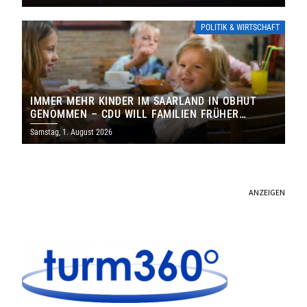
POLITIK & WIRTSCHAFT
IMMER MEHR KINDER IM SAARLAND IN OBHUT
GENOMMEN – CDU WILL FAMILIEN FRÜHER
ERREICHEN
Samstag, 1. August 2026
ANZEIGEN