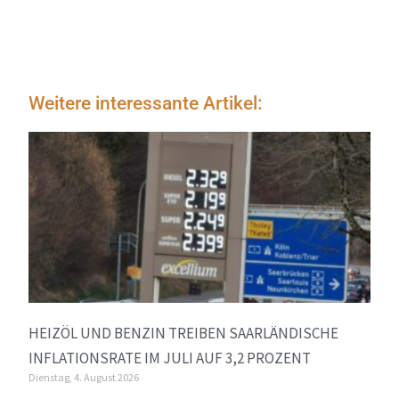
Weitere interessante Artikel:
HEIZÖL UND BENZIN TREIBEN SAARLÄNDISCHE
INFLATIONSRATE IM JULI AUF 3,2 PROZENT
Dienstag, 4. August 2026