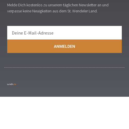
Melde Dich kostenlos zu unserem täglichen Newsletter an und
verpasse keine Neuigkeiten aus dem St. Wendeler Land.
ANMELDEN