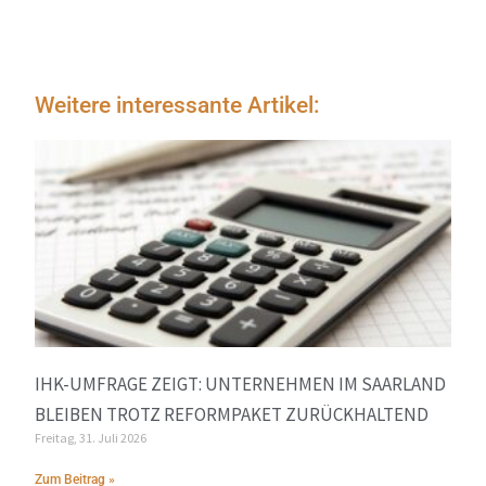
Weitere interessante Artikel:
IHK-UMFRAGE ZEIGT: UNTERNEHMEN IM SAARLAND
BLEIBEN TROTZ REFORMPAKET ZURÜCKHALTEND
Freitag, 31. Juli 2026
Zum Beitrag »