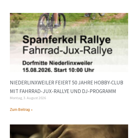
NIEDERLINXWEILER FEIERT 50 JAHRE HOBBY-CLUB
MIT FAHRRAD-JUX-RALLYE UND DJ-PROGRAMM
Montag, 3. August 2026
Zum Beitrag »