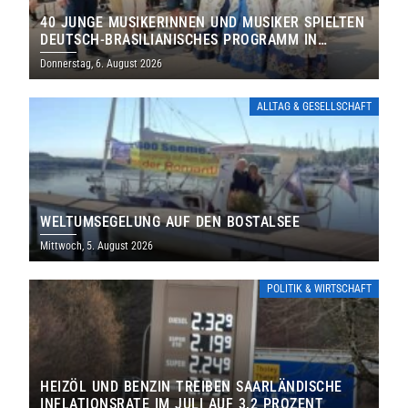
40 JUNGE MUSIKERINNEN UND MUSIKER SPIELTEN
DEUTSCH-BRASILIANISCHES PROGRAMM IN
THOLEY
Donnerstag, 6. August 2026
ALLTAG & GESELLSCHAFT
WELTUMSEGELUNG AUF DEN BOSTALSEE
Mittwoch, 5. August 2026
POLITIK & WIRTSCHAFT
HEIZÖL UND BENZIN TREIBEN SAARLÄNDISCHE
INFLATIONSRATE IM JULI AUF 3,2 PROZENT