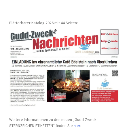
Blätterbarer Katalog 2026 mit 44 Seiten:
Weitere Informationen zu den neuen „Gudd-Zweck-
STERNZEICHEN-
ETIKETTEN“ finden Sie
hier
: