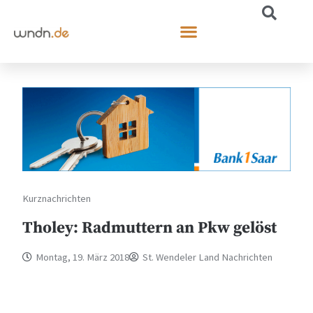
Kurznachrichten
Tholey: Radmuttern an Pkw gelöst
Montag, 19. März 2018
St. Wendeler Land Nachrichten