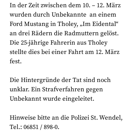
In der Zeit zwischen dem 10. – 12. März
wurden durch Unbekannte an einem
Ford Mustang in Tholey, „Im Eidental“
an drei Rädern die Radmuttern gelöst.
Die 25-jährige Fahrerin aus Tholey
stellte dies bei einer Fahrt am 12. März
fest.
Die Hintergründe der Tat sind noch
unklar. Ein Strafverfahren gegen
Unbekannt wurde eingeleitet.
Hinweise bitte an die Polizei St. Wendel,
Tel.: 06851 / 898-0.