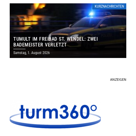
KURZNACHRICHTEN
TUMULT IM FREIBAD ST. WENDEL: ZWEI
BADEMEISTER VERLETZT
Samstag, 1. August 2026
ANZEIGEN