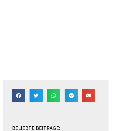
BELIEBTE BEITRÄGE: