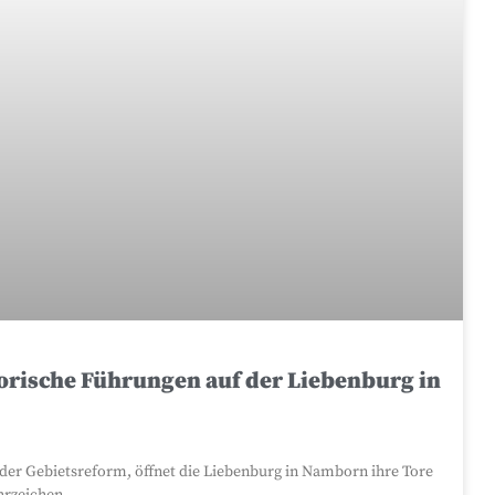
orische Führungen auf der Liebenburg in
der Gebietsreform, öffnet die Liebenburg in Namborn ihre Tore
ahrzeichen