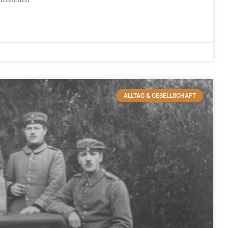
ALLTAG & GESELLSCHAFT