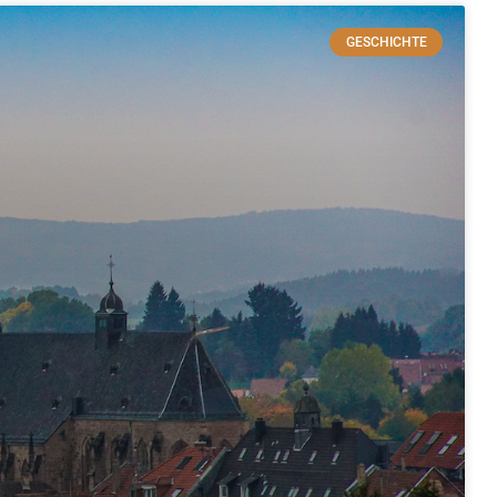
GESCHICHTE