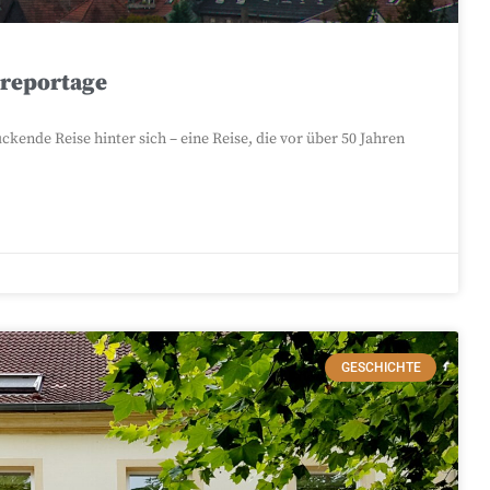
oreportage
ckende Reise hinter sich – eine Reise, die vor über 50 Jahren
GESCHICHTE