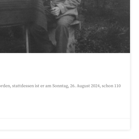
rden, stattdessen ist er am Sonntag, 26. August 2024, schon 110