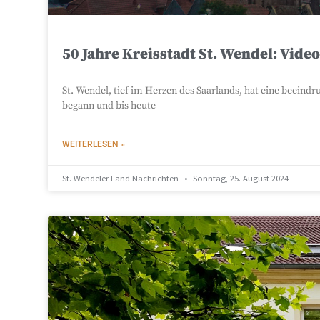
50 Jahre Kreisstadt St. Wendel: Vide
St. Wendel, tief im Herzen des Saarlands, hat eine beeindru
begann und bis heute
WEITERLESEN »
St. Wendeler Land Nachrichten
Sonntag, 25. August 2024