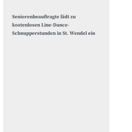
Seniorenbeauftragte lädt zu
kostenlosen Line-Dance-
Schnupperstunden in St. Wendel ein