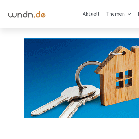
Aktuell
Themen