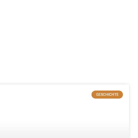
GESCHICHTE