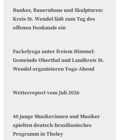
Bunker, Bauernhaus und Skulpturen:
Kreis St. Wendel lädt zum Tag des
offenen Denkmals ein
Fackelyoga unter freiem Himmel:
Gemeinde Oberthal und Landkreis St.
Wendel organisieren Yoga-Abend
Wetterreport vom Juli 2026
40 junge Musikerinnen und Musiker
spielten deutsch-brasilianisches
Programm in Tholey