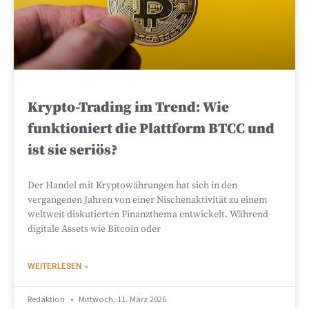
Krypto-Trading im Trend: Wie
funktioniert die Plattform BTCC und
ist sie seriös?
Der Handel mit Kryptowährungen hat sich in den
vergangenen Jahren von einer Nischenaktivität zu einem
weltweit diskutierten Finanzthema entwickelt. Während
digitale Assets wie Bitcoin oder
WEITERLESEN »
Redaktion
Mittwoch, 11. März 2026