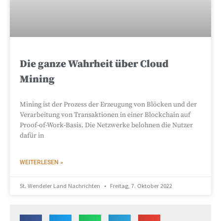
Die ganze Wahrheit über Cloud
Mining
Mining ist der Prozess der Erzeugung von Blöcken und der
Verarbeitung von Transaktionen in einer Blockchain auf
Proof-of-Work-Basis. Die Netzwerke belohnen die Nutzer
dafür in
WEITERLESEN »
St. Wendeler Land Nachrichten
Freitag, 7. Oktober 2022