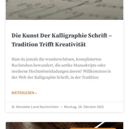
Die Kunst Der Kalligraphie Schrift –
Tradition Trifft Kreativität
Hast du jemals die wunderschönen, komplizierten
Buchstaben bewundert, die antike Manuskripte oder
moderne Hochzeitseinladungen zieren? Willkommen in
der Welt der Kalligraphie Schrift, in der Tradition
WEITERLESEN »
St. Wendeler Land Nachrichten
Montag, 16. Oktober 2023