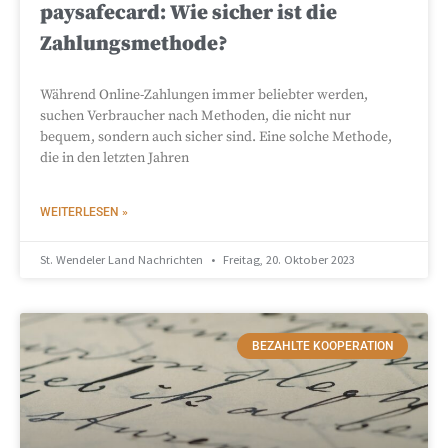
paysafecard: Wie sicher ist die
Zahlungsmethode?
Während Online-Zahlungen immer beliebter werden,
suchen Verbraucher nach Methoden, die nicht nur
bequem, sondern auch sicher sind. Eine solche Methode,
die in den letzten Jahren
WEITERLESEN »
St. Wendeler Land Nachrichten
Freitag, 20. Oktober 2023
BEZAHLTE KOOPERATION