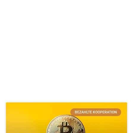
BEZAHLTE KOOPERATION