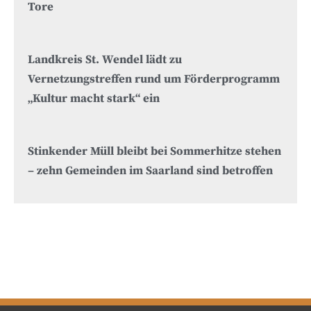
Tore
Landkreis St. Wendel lädt zu
Vernetzungstreffen rund um Förderprogramm
„Kultur macht stark“ ein
Stinkender Müll bleibt bei Sommerhitze stehen
– zehn Gemeinden im Saarland sind betroffen