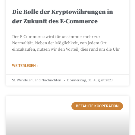
Die Rolle der Kryptowährungen in
der Zukunft des E-Commerce
Der E-Commerce wird für uns immer mehr zur
Normalität. Neben der Möglichkeit, von jedem Ort
einzukaufen, nutzen wir den Vorteil, dies rund um die Uhr
WEITERLESEN »
St. Wendeler Land Nachrichten
Donnerstag, 31. August 2023
BEZAHLTE KOOPERATION