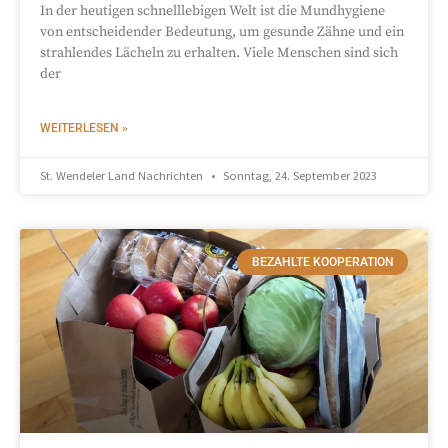
In der heutigen schnelllebigen Welt ist die Mundhygiene
von entscheidender Bedeutung, um gesunde Zähne und ein
strahlendes Lächeln zu erhalten. Viele Menschen sind sich
der
WEITERLESEN »
St. Wendeler Land Nachrichten
Sonntag, 24. September 2023
BEZAHLTE KOOPERATION