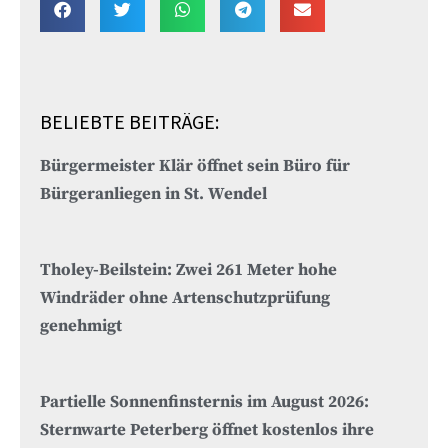
BELIEBTE BEITRÄGE:
Bürgermeister Klär öffnet sein Büro für
Bürgeranliegen in St. Wendel
Tholey-Beilstein: Zwei 261 Meter hohe
Windräder ohne Artenschutzprüfung
genehmigt
Partielle Sonnenfinsternis im August 2026:
Sternwarte Peterberg öffnet kostenlos ihre