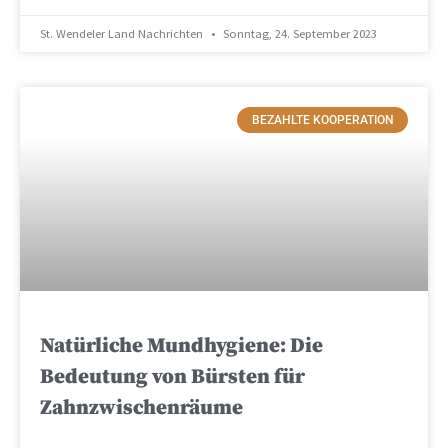
St. Wendeler Land Nachrichten
Sonntag, 24. September 2023
BEZAHLTE KOOPERATION
Natürliche Mundhygiene: Die
Bedeutung von Bürsten für
Zahnzwischenräume