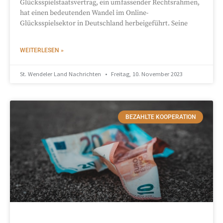
Glücksspielstaatsvertrag, ein umfassender Rechtsrahmen,
hat einen bedeutenden Wandel im Online-
Glücksspielsektor in Deutschland herbeigeführt. Seine
WEITERLESEN »
St. Wendeler Land Nachrichten
Freitag, 10. November 2023
BEZAHLTE KOOPERATION