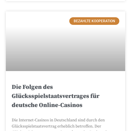
BEZAHLTE KOOPERATION
Die Folgen des
Glücksspielstaatsvertrages für
deutsche Online-Casinos
Die Internet-Casinos in Deutschland sind durch den
Glücksspielstaatsvertrag erheblich betroffen. Der