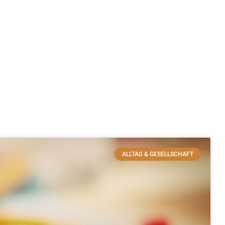
ALLTAG & GESELLSCHAFT