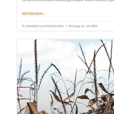
WEITERLESEN »
St. Wendeler Land Nachrichten
Montag, 13. Juli 2026