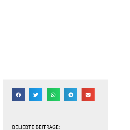
BELIEBTE BEITRÄGE: