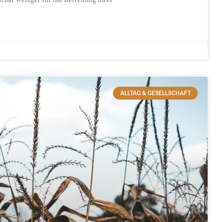
ALLTAG & GESELLSCHAFT