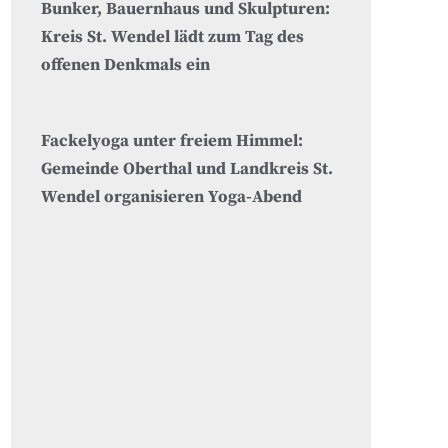
Bunker, Bauernhaus und Skulpturen:
Kreis St. Wendel lädt zum Tag des
offenen Denkmals ein
Fackelyoga unter freiem Himmel:
Gemeinde Oberthal und Landkreis St.
Wendel organisieren Yoga-Abend