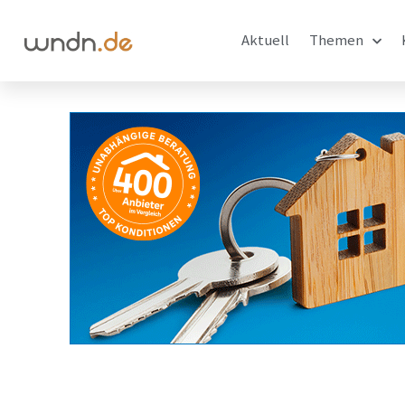
Aktuell
Themen