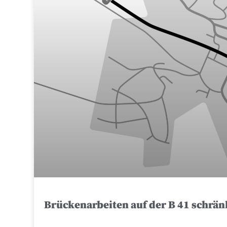
Brückenarbeiten auf der B 41 schrän