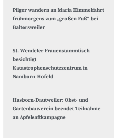
Pilger wandern an Maria Himmelfahrt
frühmorgens zum „großen Fuß“ bei
Baltersweiler
St. Wendeler Frauenstammtisch
besichtigt
Katastrophenschutzzentrum in
Namborn-Hofeld
Hasborn-Dautweiler: Obst- und
Gartenbauverein beendet Teilnahme
an Apfelsaftkampagne