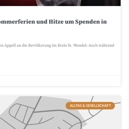
Sommerferien und Hitze um Spenden in
n Appell an die Bevölkerung im Kreis St. Wendel: Auch während
ALLTAG & GESELLSCHAFT