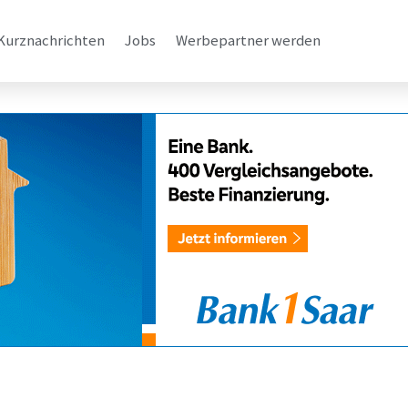
Kurznachrichten
Jobs
Werbepartner werden