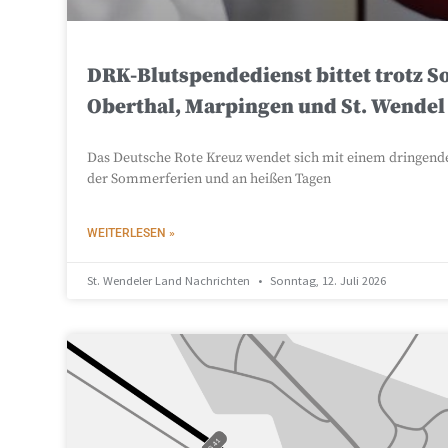
DRK-Blutspendedienst bittet trotz 
Oberthal, Marpingen und St. Wendel
Das Deutsche Rote Kreuz wendet sich mit einem dringende
der Sommerferien und an heißen Tagen
WEITERLESEN »
St. Wendeler Land Nachrichten
Sonntag, 12. Juli 2026