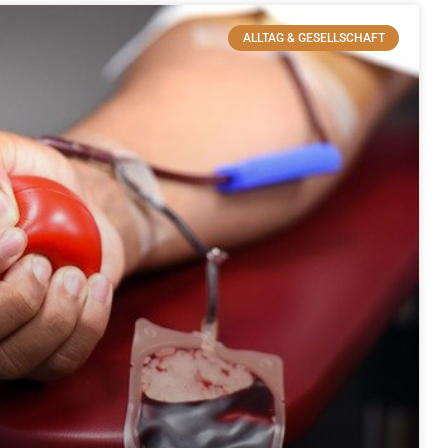
ALLTAG & GESELLSCHAFT