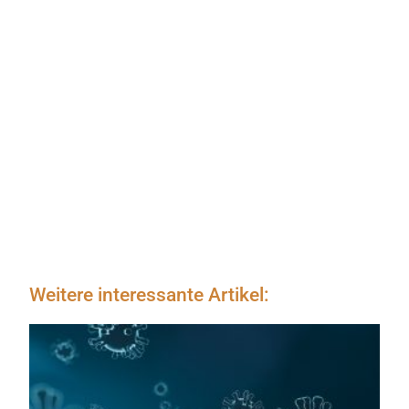
Weitere interessante Artikel: