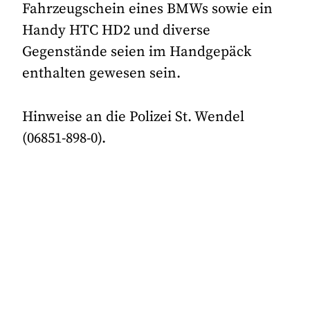
Fahrzeugschein eines BMWs sowie ein
Handy HTC HD2 und diverse
Gegenstände seien im Handgepäck
enthalten gewesen sein.
Hinweise an die Polizei St. Wendel
(06851-898-0).