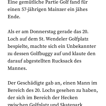
Eine gemütliche Partie Golf fand für
einen 57-jährigen Mainzer ein jähes
Ende.
Als er am Donnerstag gerade das 20.
Loch auf dem St. Wendeler Golfplatz
bespielte, machte sich ein Unbekannter
zu dessen Golfbuggy auf und klaute den
darauf abgestellten Rucksack des
Mannes.
Der Geschädigte gab an, einen Mann im
Bereich des 20. Lochs gesehen zu haben,
der sich im Bereich der Hecken
zwischen Golfplatz und Skatepark