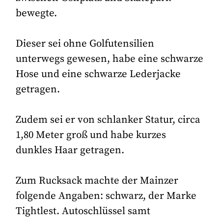
bewegte.
Dieser sei ohne Golfutensilien
unterwegs gewesen, habe eine schwarze
Hose und eine schwarze Lederjacke
getragen.
Zudem sei er von schlanker Statur, circa
1,80 Meter groß und habe kurzes
dunkles Haar getragen.
Zum Rucksack machte der Mainzer
folgende Angaben: schwarz, der Marke
Tightlest. Autoschlüssel samt