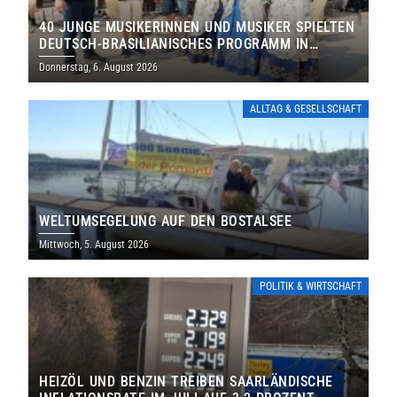
40 JUNGE MUSIKERINNEN UND MUSIKER SPIELTEN
DEUTSCH-BRASILIANISCHES PROGRAMM IN
THOLEY
Donnerstag, 6. August 2026
ALLTAG & GESELLSCHAFT
WELTUMSEGELUNG AUF DEN BOSTALSEE
Mittwoch, 5. August 2026
POLITIK & WIRTSCHAFT
HEIZÖL UND BENZIN TREIBEN SAARLÄNDISCHE