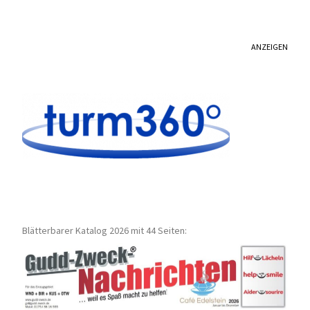
ANZEIGEN
Blätterbarer Katalog 2026 mit 44 Seiten: