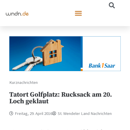
Kurznachrichten
Tatort Golfplatz: Rucksack am 20.
Loch geklaut
Freitag, 29. April 2016
St. Wendeler Land Nachrichten