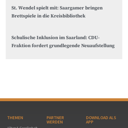
St. Wendel spielt mit: Saargamer bringen
Brettspiele in die Kreisbibliothek
Schulische Inklusion im Saarland: CDU-
Fraktion fordert grundlegende Neuaufstellung
THEMEN
PARTNER
DOWNLOAD ALS
WERDEN
APP