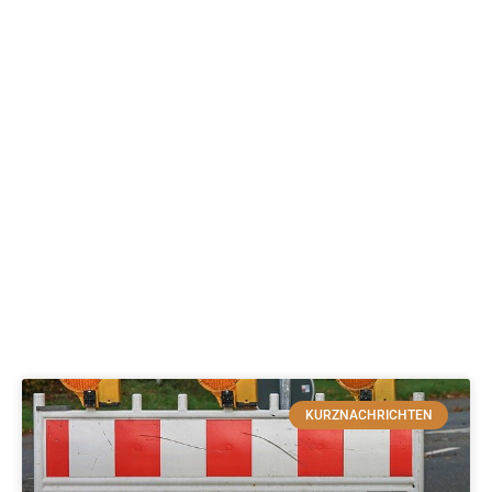
KURZNACHRICHTEN