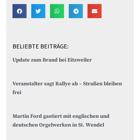
BELIEBTE BEITRÄGE:
Update zum Brand bei Eitzweiler
Veranstalter sagt Rallye ab – Straßen bleiben
frei
Martin Ford gastiert mit englischen und
deutschen Orgelwerken in St. Wendel