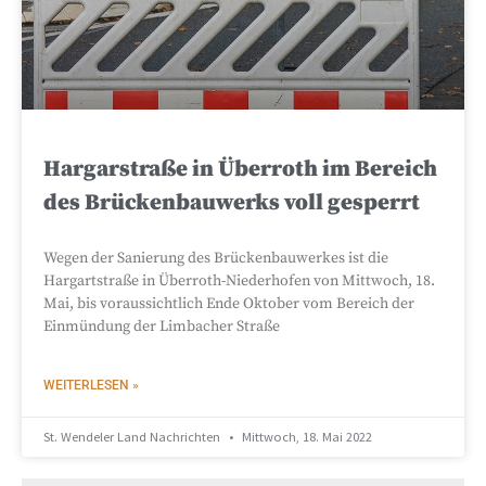
Hargarstraße in Überroth im Bereich
des Brückenbauwerks voll gesperrt
Wegen der Sanierung des Brückenbauwerkes ist die
Hargartstraße in Überroth-Niederhofen von Mittwoch, 18.
Mai, bis voraussichtlich Ende Oktober vom Bereich der
Einmündung der Limbacher Straße
WEITERLESEN »
St. Wendeler Land Nachrichten
Mittwoch, 18. Mai 2022