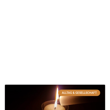
ALLTAG & GESELLSCHAFT