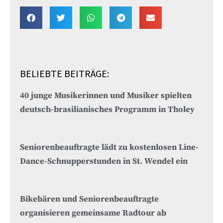
BELIEBTE BEITRÄGE:
40 junge Musikerinnen und Musiker spielten
deutsch-brasilianisches Programm in Tholey
Seniorenbeauftragte lädt zu kostenlosen Line-
Dance-Schnupperstunden in St. Wendel ein
Bikebären und Seniorenbeauftragte
organisieren gemeinsame Radtour ab