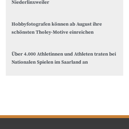
Niederlinxweiler
Hobbyfotografen können ab August ihre
schönsten Tholey-Motive einreichen
Über 4.000 Athletinnen und Athleten traten bei
Nationalen Spielen im Saarland an