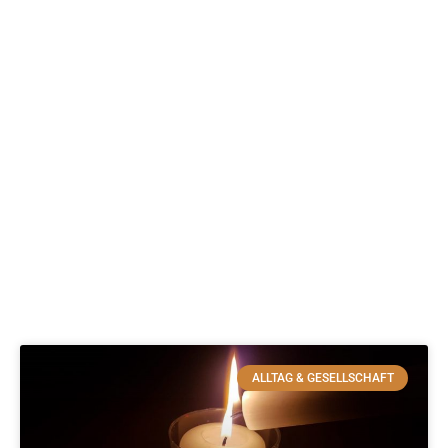
ALLTAG & GESELLSCHAFT