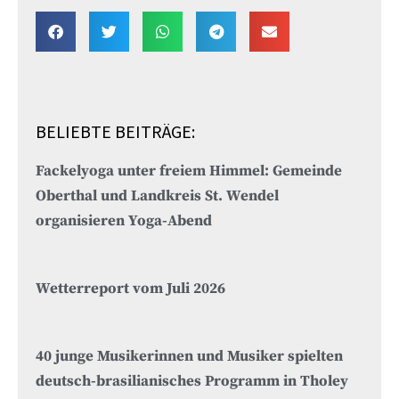
BELIEBTE BEITRÄGE:
Fackelyoga unter freiem Himmel: Gemeinde
Oberthal und Landkreis St. Wendel
organisieren Yoga-Abend
Wetterreport vom Juli 2026
40 junge Musikerinnen und Musiker spielten
deutsch-brasilianisches Programm in Tholey