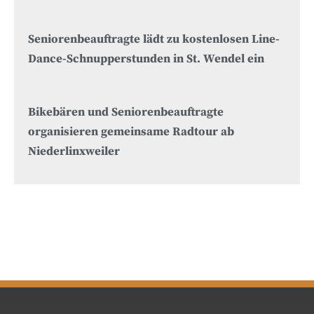
Seniorenbeauftragte lädt zu kostenlosen Line-
Dance-Schnupperstunden in St. Wendel ein
Bikebären und Seniorenbeauftragte
organisieren gemeinsame Radtour ab
Niederlinxweiler