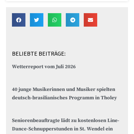
BELIEBTE BEITRÄGE:
Wetterreport vom Juli 2026
40 junge Musikerinnen und Musiker spielten
deutsch-brasilianisches Programm in Tholey
Seniorenbeauftragte lädt zu kostenlosen Line-
Dance-Schnupperstunden in St. Wendel ein