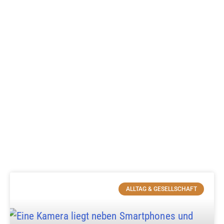
ALLTAG & GESELLSCHAFT