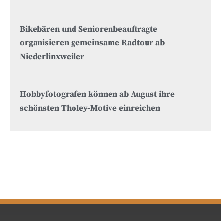
Bikebären und Seniorenbeauftragte
organisieren gemeinsame Radtour ab
Niederlinxweiler
Hobbyfotografen können ab August ihre
schönsten Tholey-Motive einreichen