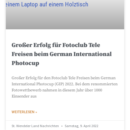
Großer Erfolg für Fotoclub Tele
Freisen beim German International
Photocup
Großer Erfolg für den Fotoclub Tele Freisen beim German
International Photocup (GIP) 2022. Bei dem renommierten
Fotowettbewerb nahmen in diesem Jahr über 1000
Einsender aus
WEITERLESEN »
St. Wendeler Land Nachrichten
Samstag, 9. April 2022