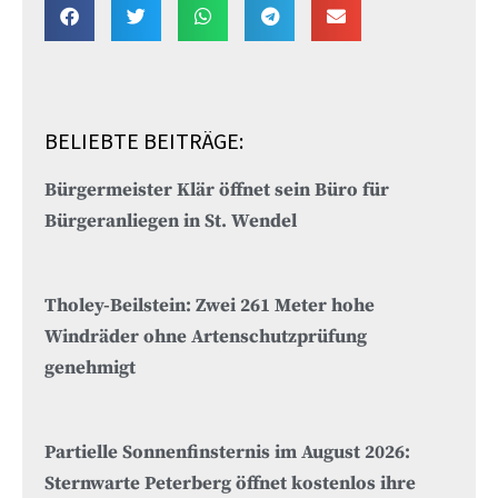
BELIEBTE BEITRÄGE:
Bürgermeister Klär öffnet sein Büro für
Bürgeranliegen in St. Wendel
Tholey-Beilstein: Zwei 261 Meter hohe
Windräder ohne Artenschutzprüfung
genehmigt
Partielle Sonnenfinsternis im August 2026:
Sternwarte Peterberg öffnet kostenlos ihre