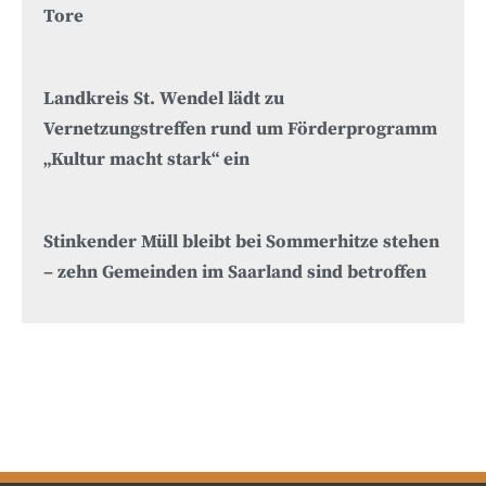
Tore
Landkreis St. Wendel lädt zu
Vernetzungstreffen rund um Förderprogramm
„Kultur macht stark“ ein
Stinkender Müll bleibt bei Sommerhitze stehen
– zehn Gemeinden im Saarland sind betroffen