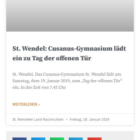
St. Wendel: Cusanus-Gymnasium lädt
ein zu Tag der offenen Tür
St. Wendel. Das Cusanus-Gymnasium St. Wendel lädt am
Samstag, dem 19. Januar 2019, zum „Tag der offenen Tür“
ein. In der Zeit von 7.45 Uhr
WEITERLESEN »
St. Wendeler Land Nachrichten
Freitag, 18. Januar 2019