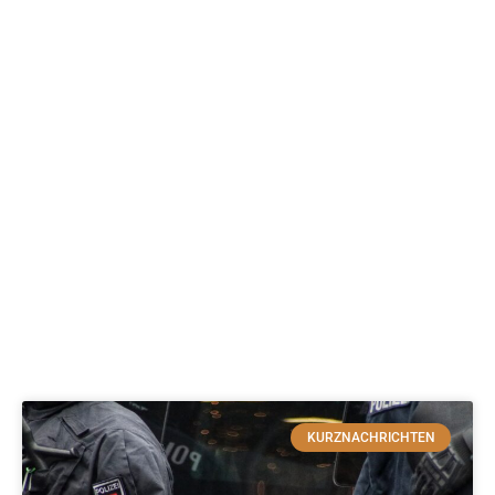
KURZNACHRICHTEN