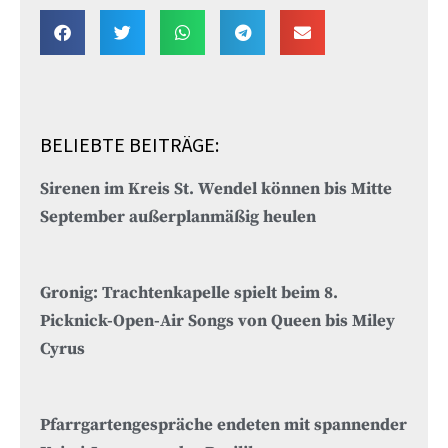
BELIEBTE BEITRÄGE:
Sirenen im Kreis St. Wendel können bis Mitte
September außerplanmäßig heulen
Gronig: Trachtenkapelle spielt beim 8.
Picknick-Open-Air Songs von Queen bis Miley
Cyrus
Pfarrgartengespräche endeten mit spannender