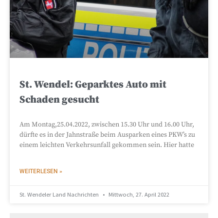
St. Wendel: Geparktes Auto mit
Schaden gesucht
Am Montag,25.04.2022, zwischen 15.30 Uhr und 16.00 Uhr,
dürfte es in der Jahnstraße beim Ausparken eines PKW’s zu
einem leichten Verkehrsunfall gekommen sein. Hier hatte
WEITERLESEN »
St. Wendeler Land Nachrichten
Mittwoch, 27. April 2022