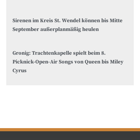
Sirenen im Kreis St. Wendel können bis Mitte
September außerplanmäßig heulen
Gronig: Trachtenkapelle spielt beim 8.
Picknick-Open-Air Songs von Queen bis Miley
Cyrus