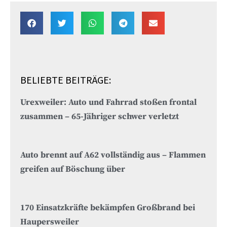
BELIEBTE BEITRÄGE:
Urexweiler: Auto und Fahrrad stoßen frontal
zusammen – 65-Jähriger schwer verletzt
Auto brennt auf A62 vollständig aus – Flammen
greifen auf Böschung über
170 Einsatzkräfte bekämpfen Großbrand bei
Haupersweiler