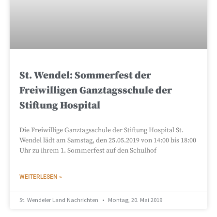
St. Wendel: Sommerfest der
Freiwilligen Ganztagsschule der
Stiftung Hospital
Die Freiwillige Ganztagsschule der Stiftung Hospital St.
Wendel lädt am Samstag, den 25.05.2019 von 14:00 bis 18:00
Uhr zu ihrem 1. Sommerfest auf den Schulhof
WEITERLESEN »
St. Wendeler Land Nachrichten
Montag, 20. Mai 2019