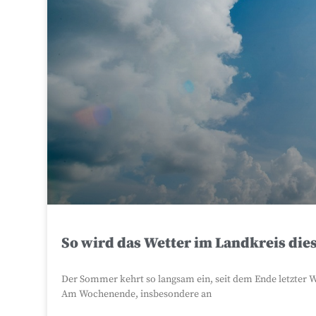
So wird das Wetter im Landkreis die
Der Sommer kehrt so langsam ein, seit dem Ende letzter W
Am Wochenende, insbesondere an