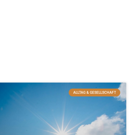
ALLTAG & GESELLSCHAFT