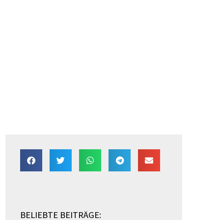
BELIEBTE BEITRÄGE: