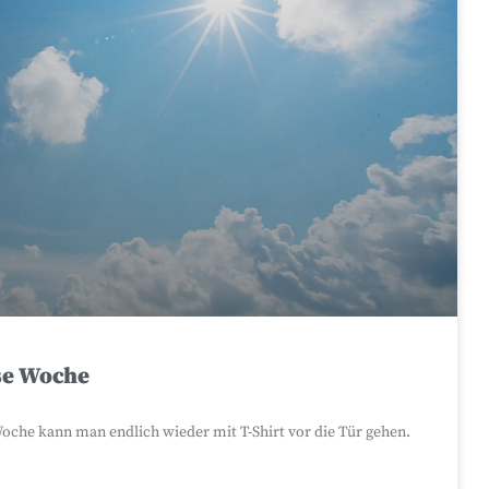
se Woche
oche kann man endlich wieder mit T-Shirt vor die Tür gehen.