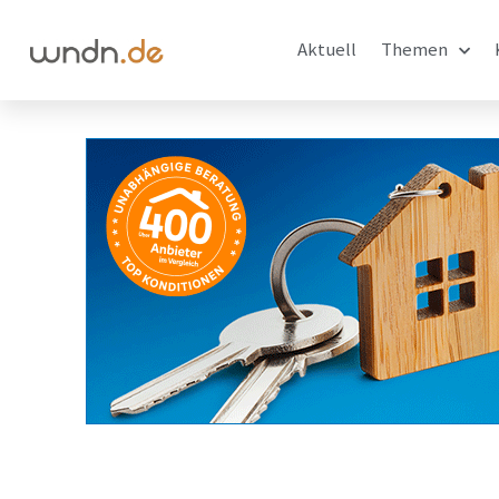
Aktuell
Themen