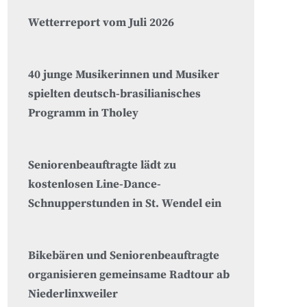
Wetterreport vom Juli 2026
40 junge Musikerinnen und Musiker
spielten deutsch-brasilianisches
Programm in Tholey
Seniorenbeauftragte lädt zu
kostenlosen Line-Dance-
Schnupperstunden in St. Wendel ein
Bikebären und Seniorenbeauftragte
organisieren gemeinsame Radtour ab
Niederlinxweiler