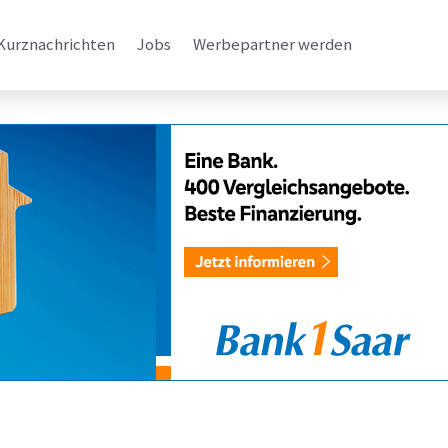
Kurznachrichten
Jobs
Werbepartner werden