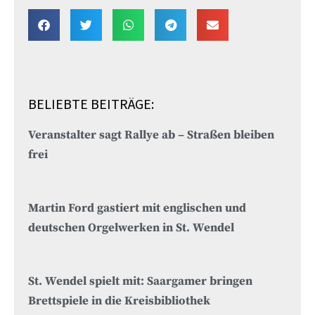
BELIEBTE BEITRÄGE:
Veranstalter sagt Rallye ab – Straßen bleiben
frei
Martin Ford gastiert mit englischen und
deutschen Orgelwerken in St. Wendel
St. Wendel spielt mit: Saargamer bringen
Brettspiele in die Kreisbibliothek