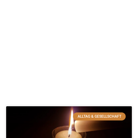
ALLTAG & GESELLSCHAFT