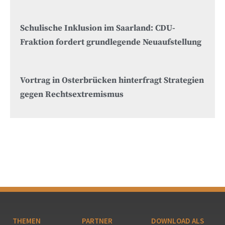
Schulische Inklusion im Saarland: CDU-
Fraktion fordert grundlegende Neuaufstellung
Vortrag in Osterbrücken hinterfragt Strategien
gegen Rechtsextremismus
THEMEN
PARTNER
DOWNLOAD ALS