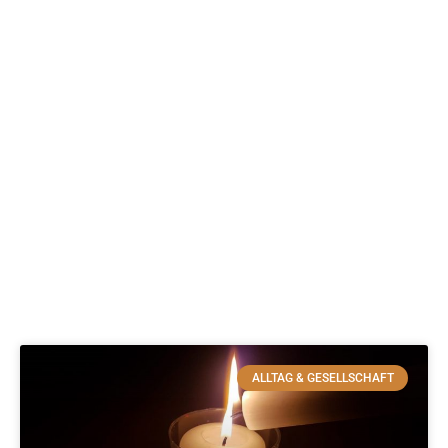
ALLTAG & GESELLSCHAFT