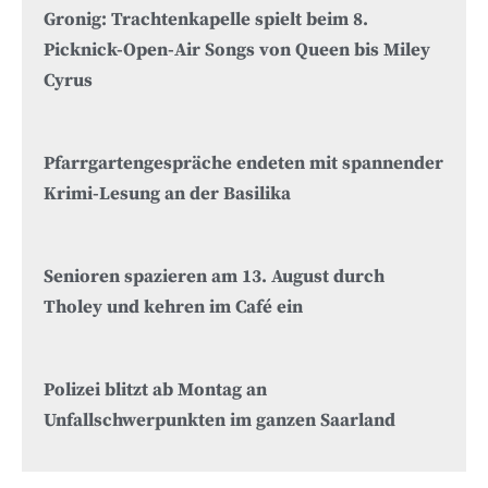
Gronig: Trachtenkapelle spielt beim 8.
Picknick-Open-Air Songs von Queen bis Miley
Cyrus
Pfarrgartengespräche endeten mit spannender
Krimi-Lesung an der Basilika
Senioren spazieren am 13. August durch
Tholey und kehren im Café ein
Polizei blitzt ab Montag an
Unfallschwerpunkten im ganzen Saarland