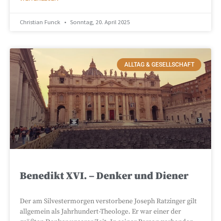
Christian Funck
Sonntag, 20. April 2025
ALLTAG & GESELLSCHAFT
Benedikt XVI. – Denker und Diener
Der am Silvestermorgen verstorbene Joseph Ratzinger gilt
allgemein als Jahrhundert-Theologe. Er war einer der