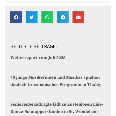
BELIEBTE BEITRÄGE:
Wetterreport vom Juli 2026
40 junge Musikerinnen und Musiker spielten
deutsch-brasilianisches Programm in Tholey
Seniorenbeauftragte lädt zu kostenlosen Line-
Dance-Schnupperstunden in St. Wendel ein