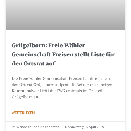
Grügelborn: Freie Wähler
Gemeinschaft Freisen stellt Liste für
den Ortsrat auf
Die Freie Wähler Gemeinschaft Freisen hat ihre Liste für
den Ortsrat Grügelborn aufgestellt. Bei der diesjährigen
Kommunalwahl tritt die FWG erstmals im Ortsteil
Grügelborn an.
WEITERLESEN »
St. Wendeler Land Nachrichten
Donnerstag, 4. April 2019