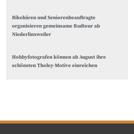
Bikebären und Seniorenbeauftragte
organisieren gemeinsame Radtour ab
Niederlinxweiler
Hobbyfotografen können ab August ihre
schönsten Tholey-Motive einreichen