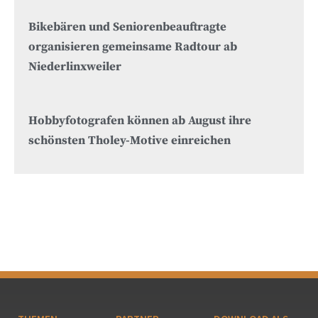
Bikebären und Seniorenbeauftragte
organisieren gemeinsame Radtour ab
Niederlinxweiler
Hobbyfotografen können ab August ihre
schönsten Tholey-Motive einreichen