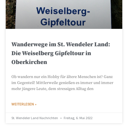
Wanderwege im St. Wendeler Land:
Die Weiselberg Gipfeltour in
Oberkirchen
Ob wandern nur ein Hobby für ältere Menschen ist? Ganz
im Gegenteil! Mittlerweile genießen es immer und immer
mehr jüngere Leute, dem stressigen Alltag den
WEITERLESEN »
St. Wendeler Land Nachrichten
Freitag, 6. Mai 2022