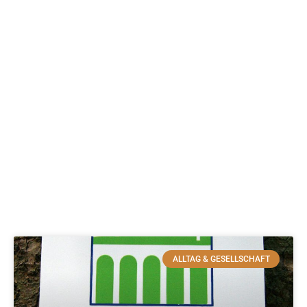
ALLTAG & GESELLSCHAFT