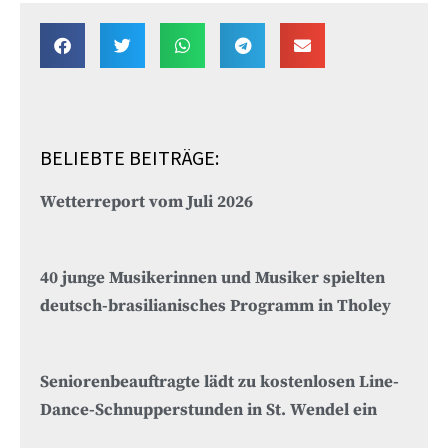
BELIEBTE BEITRÄGE:
Wetterreport vom Juli 2026
40 junge Musikerinnen und Musiker spielten
deutsch-brasilianisches Programm in Tholey
Seniorenbeauftragte lädt zu kostenlosen Line-
Dance-Schnupperstunden in St. Wendel ein