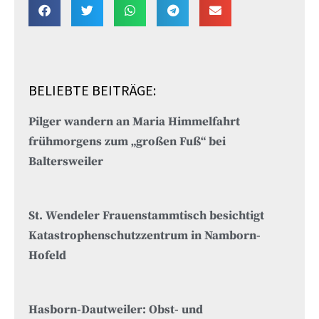
BELIEBTE BEITRÄGE:
Pilger wandern an Maria Himmelfahrt
frühmorgens zum „großen Fuß“ bei
Baltersweiler
St. Wendeler Frauenstammtisch besichtigt
Katastrophenschutzzentrum in Namborn-
Hofeld
Hasborn-Dautweiler: Obst- und