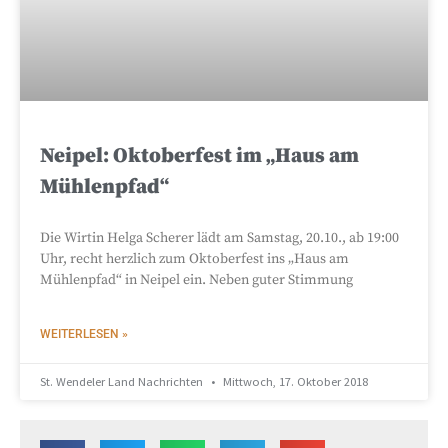
Neipel: Oktoberfest im „Haus am
Mühlenpfad“
Die Wirtin Helga Scherer lädt am Samstag, 20.10., ab 19:00
Uhr, recht herzlich zum Oktoberfest ins „Haus am
Mühlenpfad“ in Neipel ein. Neben guter Stimmung
WEITERLESEN »
St. Wendeler Land Nachrichten
Mittwoch, 17. Oktober 2018