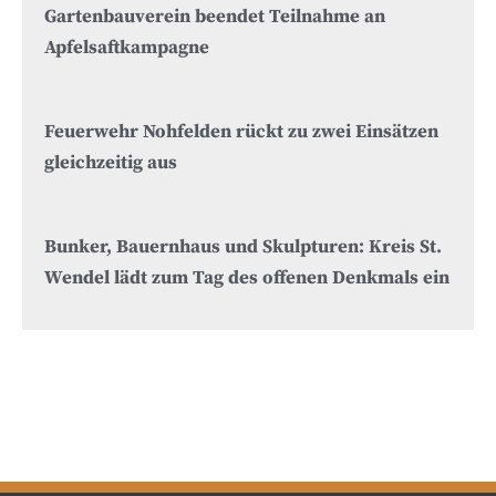
Gartenbauverein beendet Teilnahme an
Apfelsaftkampagne
Feuerwehr Nohfelden rückt zu zwei Einsätzen
gleichzeitig aus
Bunker, Bauernhaus und Skulpturen: Kreis St.
Wendel lädt zum Tag des offenen Denkmals ein