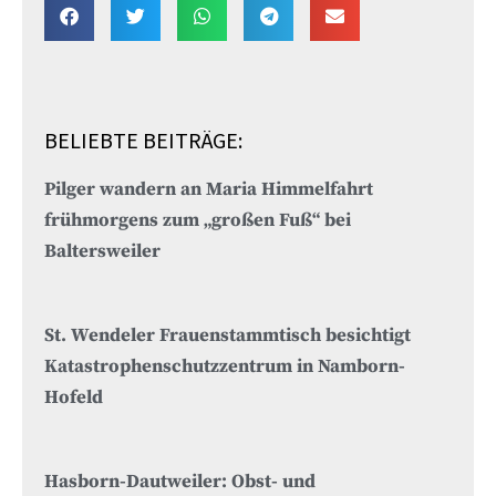
BELIEBTE BEITRÄGE:
Pilger wandern an Maria Himmelfahrt
frühmorgens zum „großen Fuß“ bei
Baltersweiler
St. Wendeler Frauenstammtisch besichtigt
Katastrophenschutzzentrum in Namborn-
Hofeld
Hasborn-Dautweiler: Obst- und