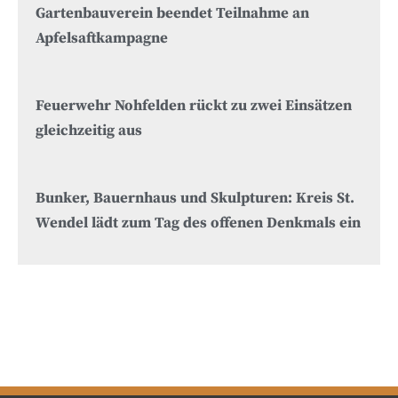
Gartenbauverein beendet Teilnahme an
Apfelsaftkampagne
Feuerwehr Nohfelden rückt zu zwei Einsätzen
gleichzeitig aus
Bunker, Bauernhaus und Skulpturen: Kreis St.
Wendel lädt zum Tag des offenen Denkmals ein