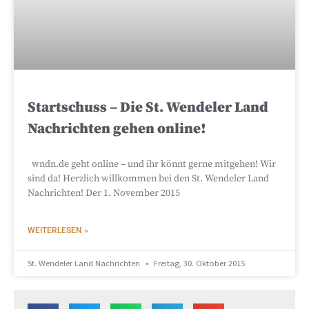
Startschuss – Die St. Wendeler Land
Nachrichten gehen online!
wndn.de geht online – und ihr könnt gerne mitgehen! Wir
sind da! Herzlich willkommen bei den St. Wendeler Land
Nachrichten! Der 1. November 2015
WEITERLESEN »
St. Wendeler Land Nachrichten
Freitag, 30. Oktober 2015