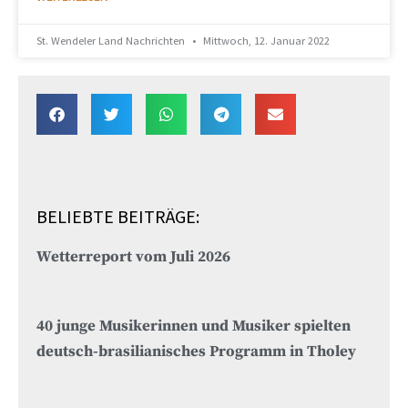
St. Wendeler Land Nachrichten
Mittwoch, 12. Januar 2022
BELIEBTE BEITRÄGE:
Wetterreport vom Juli 2026
40 junge Musikerinnen und Musiker spielten
deutsch-brasilianisches Programm in Tholey