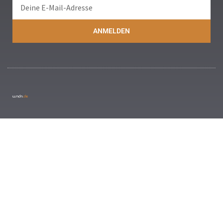
ANMELDEN