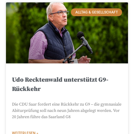
ALLTAG & GESELLSCHAFT
Udo Recktenwald unterstützt G9-
Rückkehr
Die CDU Saar fordert eine Rückkehr zu G9 – die gymnasiale
Abiturprüfung soll nach neun Jahren abgelegt werden. Vor
20 Jahren führe das Saarland G8
WEITERLESEN »