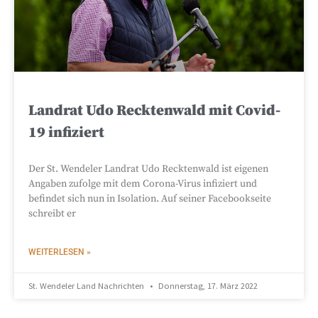
Landrat Udo Recktenwald mit Covid-
19 infiziert
Der St. Wendeler Landrat Udo Recktenwald ist eigenen
Angaben zufolge mit dem Corona-Virus infiziert und
befindet sich nun in Isolation. Auf seiner Facebookseite
schreibt er
WEITERLESEN »
St. Wendeler Land Nachrichten
Donnerstag, 17. März 2022