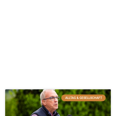
ALLTAG & GESELLSCHAFT