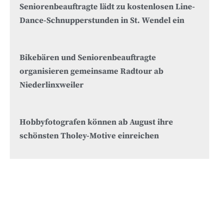
Seniorenbeauftragte lädt zu kostenlosen Line-
Dance-Schnupperstunden in St. Wendel ein
Bikebären und Seniorenbeauftragte
organisieren gemeinsame Radtour ab
Niederlinxweiler
Hobbyfotografen können ab August ihre
schönsten Tholey-Motive einreichen