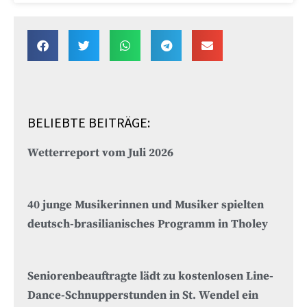
BELIEBTE BEITRÄGE:
Wetterreport vom Juli 2026
40 junge Musikerinnen und Musiker spielten
deutsch-brasilianisches Programm in Tholey
Seniorenbeauftragte lädt zu kostenlosen Line-
Dance-Schnupperstunden in St. Wendel ein