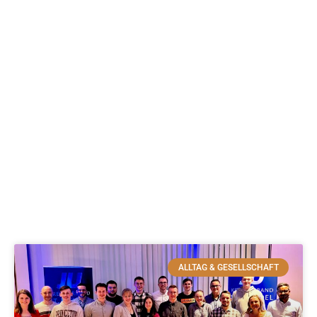
ALLTAG & GESELLSCHAFT