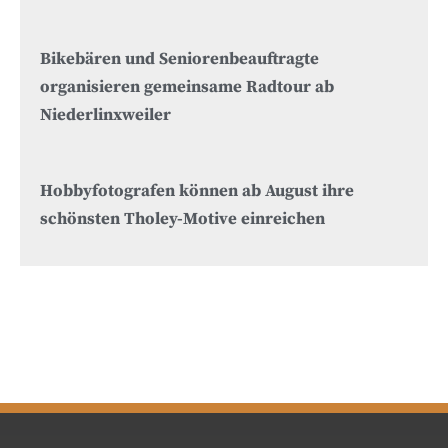
Bikebären und Seniorenbeauftragte
organisieren gemeinsame Radtour ab
Niederlinxweiler
Hobbyfotografen können ab August ihre
schönsten Tholey-Motive einreichen