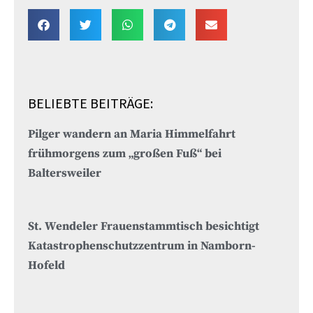
BELIEBTE BEITRÄGE:
Pilger wandern an Maria Himmelfahrt
frühmorgens zum „großen Fuß“ bei
Baltersweiler
St. Wendeler Frauenstammtisch besichtigt
Katastrophenschutzzentrum in Namborn-
Hofeld