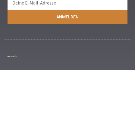
ANMELDEN