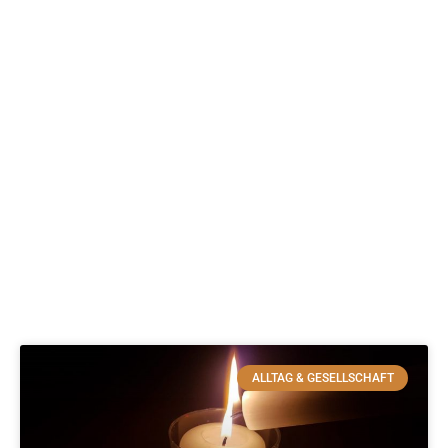
ALLTAG & GESELLSCHAFT