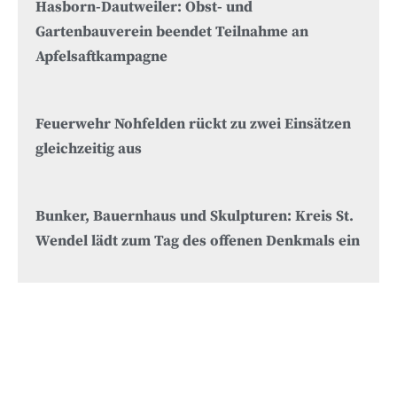
Hasborn-Dautweiler: Obst- und
Gartenbauverein beendet Teilnahme an
Apfelsaftkampagne
Feuerwehr Nohfelden rückt zu zwei Einsätzen
gleichzeitig aus
Bunker, Bauernhaus und Skulpturen: Kreis St.
Wendel lädt zum Tag des offenen Denkmals ein