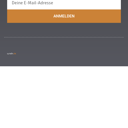
ANMELDEN