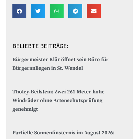
BELIEBTE BEITRÄGE:
Bürgermeister Klär öffnet sein Büro für
Bürgeranliegen in St. Wendel
Tholey-Beilstein: Zwei 261 Meter hohe
Windräder ohne Artenschutzprüfung
genehmigt
Partielle Sonnenfinsternis im August 2026: