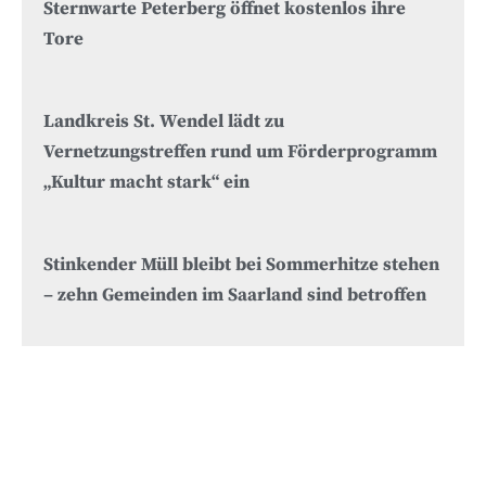
Sternwarte Peterberg öffnet kostenlos ihre
Tore
Landkreis St. Wendel lädt zu
Vernetzungstreffen rund um Förderprogramm
„Kultur macht stark“ ein
Stinkender Müll bleibt bei Sommerhitze stehen
– zehn Gemeinden im Saarland sind betroffen