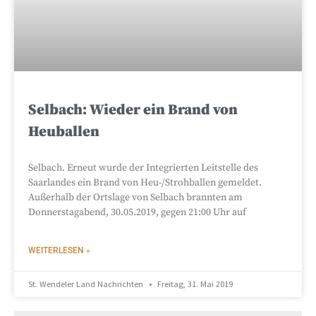
Selbach: Wieder ein Brand von
Heuballen
Selbach. Erneut wurde der Integrierten Leitstelle des
Saarlandes ein Brand von Heu-/Strohballen gemeldet.
Außerhalb der Ortslage von Selbach brannten am
Donnerstagabend, 30.05.2019, gegen 21:00 Uhr auf
WEITERLESEN »
St. Wendeler Land Nachrichten
Freitag, 31. Mai 2019