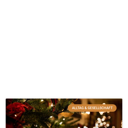
ALLTAG & GESELLSCHAFT