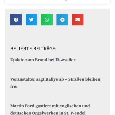
BELIEBTE BEITRÄGE:
Update zum Brand bei Eitzweiler
Veranstalter sagt Rallye ab – Straßen bleiben
frei
Martin Ford gastiert mit englischen und
deutschen Orgelwerken in St. Wendel