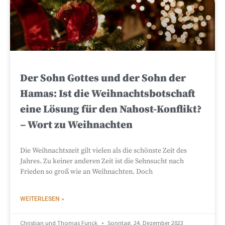
Der Sohn Gottes und der Sohn der
Hamas: Ist die Weihnachtsbotschaft
eine Lösung für den Nahost-Konflikt?
– Wort zu Weihnachten
Die Weihnachtszeit gilt vielen als die schönste Zeit des
Jahres. Zu keiner anderen Zeit ist die Sehnsucht nach
Frieden so groß wie an Weihnachten. Doch
WEITERLESEN »
Christian und Thomas Funck
Sonntag, 24. Dezember 2023