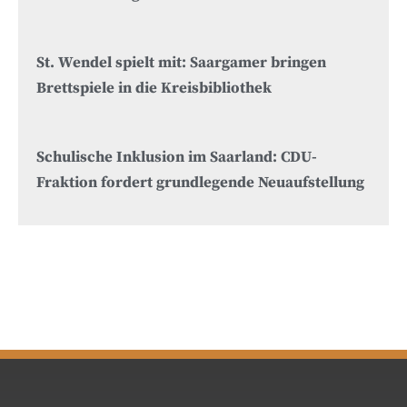
St. Wendel spielt mit: Saargamer bringen
Brettspiele in die Kreisbibliothek
Schulische Inklusion im Saarland: CDU-
Fraktion fordert grundlegende Neuaufstellung