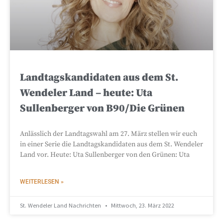
Landtagskandidaten aus dem St.
Wendeler Land – heute: Uta
Sullenberger von B90/Die Grünen
Anlässlich der Landtagswahl am 27. März stellen wir euch
in einer Serie die Landtagskandidaten aus dem St. Wendeler
Land vor. Heute: Uta Sullenberger von den Grünen: Uta
WEITERLESEN »
St. Wendeler Land Nachrichten
Mittwoch, 23. März 2022