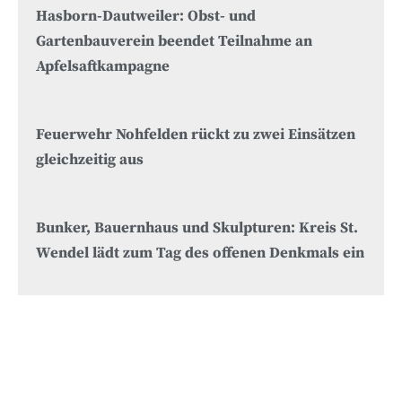
Hasborn-Dautweiler: Obst- und
Gartenbauverein beendet Teilnahme an
Apfelsaftkampagne
Feuerwehr Nohfelden rückt zu zwei Einsätzen
gleichzeitig aus
Bunker, Bauernhaus und Skulpturen: Kreis St.
Wendel lädt zum Tag des offenen Denkmals ein