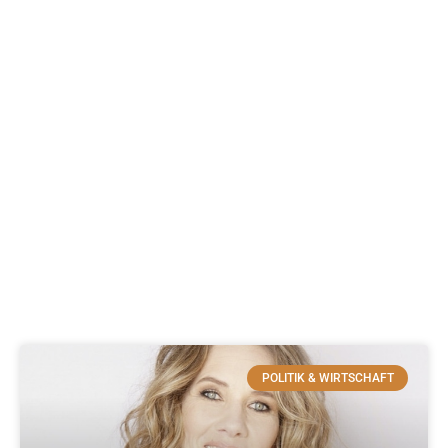
POLITIK & WIRTSCHAFT