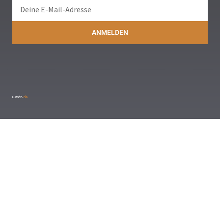
ANMELDEN