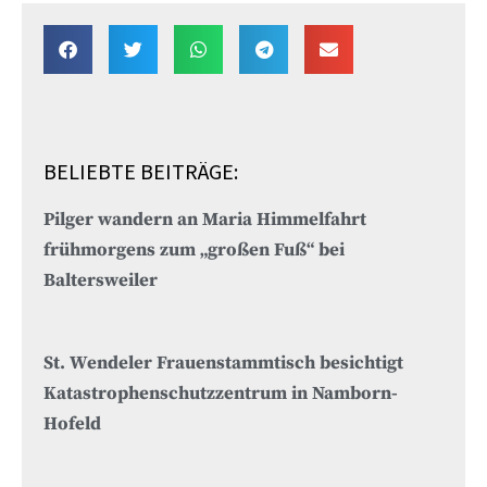
BELIEBTE BEITRÄGE:
Pilger wandern an Maria Himmelfahrt
frühmorgens zum „großen Fuß“ bei
Baltersweiler
St. Wendeler Frauenstammtisch besichtigt
Katastrophenschutzzentrum in Namborn-
Hofeld