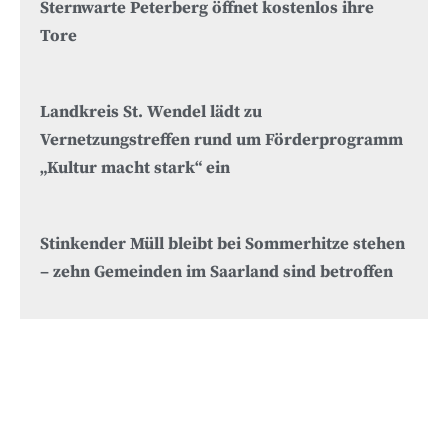
Sternwarte Peterberg öffnet kostenlos ihre
Tore
Landkreis St. Wendel lädt zu
Vernetzungstreffen rund um Förderprogramm
„Kultur macht stark“ ein
Stinkender Müll bleibt bei Sommerhitze stehen
– zehn Gemeinden im Saarland sind betroffen