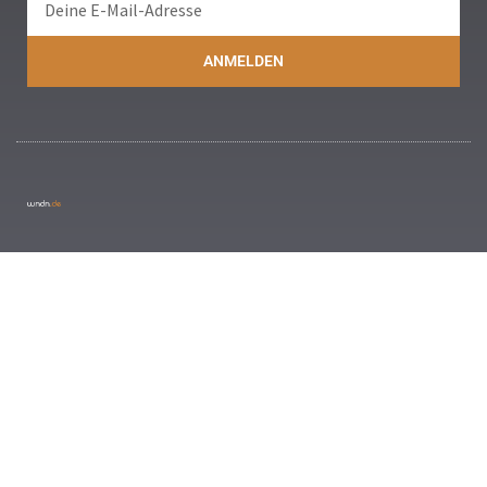
ANMELDEN