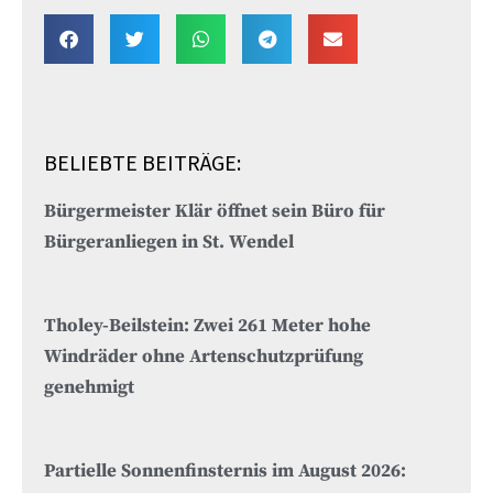
BELIEBTE BEITRÄGE:
Bürgermeister Klär öffnet sein Büro für
Bürgeranliegen in St. Wendel
Tholey-Beilstein: Zwei 261 Meter hohe
Windräder ohne Artenschutzprüfung
genehmigt
Partielle Sonnenfinsternis im August 2026: