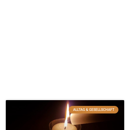
ALLTAG & GESELLSCHAFT