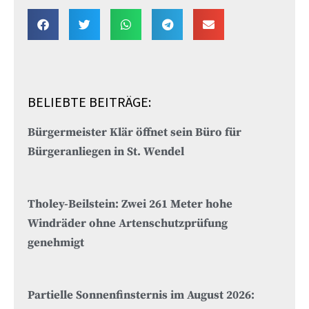
BELIEBTE BEITRÄGE:
Bürgermeister Klär öffnet sein Büro für
Bürgeranliegen in St. Wendel
Tholey-Beilstein: Zwei 261 Meter hohe
Windräder ohne Artenschutzprüfung
genehmigt
Partielle Sonnenfinsternis im August 2026: