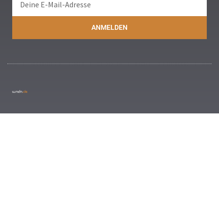
ANMELDEN