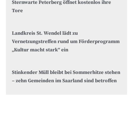
Sternwarte Peterberg öffnet kostenlos ihre
Tore
Landkreis St. Wendel lädt zu
Vernetzungstreffen rund um Förderprogramm
„Kultur macht stark“ ein
Stinkender Müll bleibt bei Sommerhitze stehen
– zehn Gemeinden im Saarland sind betroffen