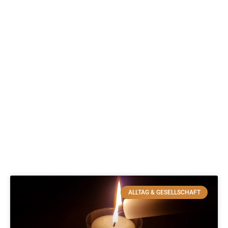
ALLTAG & GESELLSCHAFT