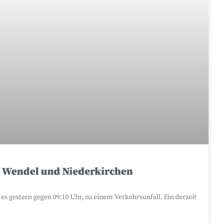
. Wendel und Niederkirchen
s gestern gegen 09:10 Uhr, zu einem Verkehrsunfall. Ein derzeit