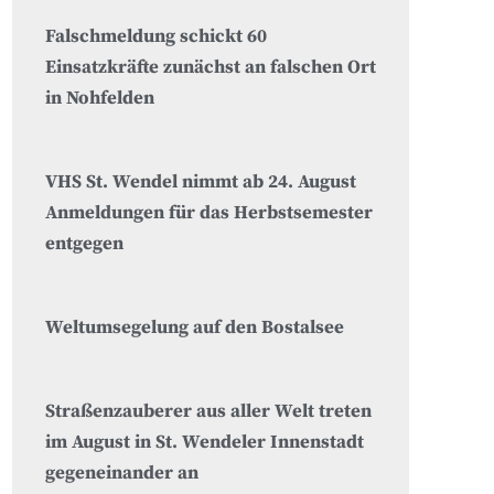
Falschmeldung schickt 60
Einsatzkräfte zunächst an falschen Ort
in Nohfelden
VHS St. Wendel nimmt ab 24. August
Anmeldungen für das Herbstsemester
entgegen
Weltumsegelung auf den Bostalsee
Straßenzauberer aus aller Welt treten
im August in St. Wendeler Innenstadt
gegeneinander an