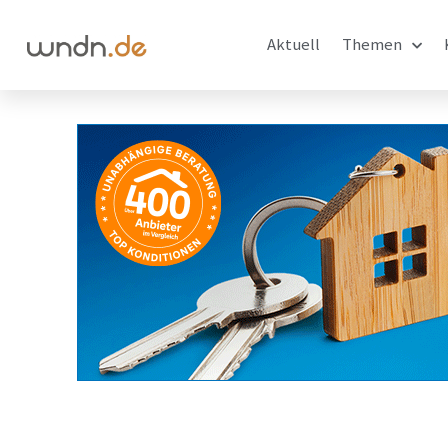
Aktuell
Themen