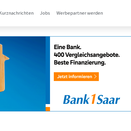
Kurznachrichten
Jobs
Werbepartner werden