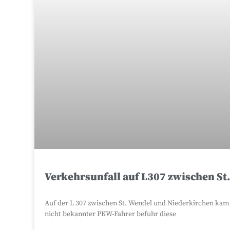
Verkehrsunfall auf L307 zwischen St
Auf der L 307 zwischen St. Wendel und Niederkirchen kam e
nicht bekannter PKW-Fahrer befuhr diese