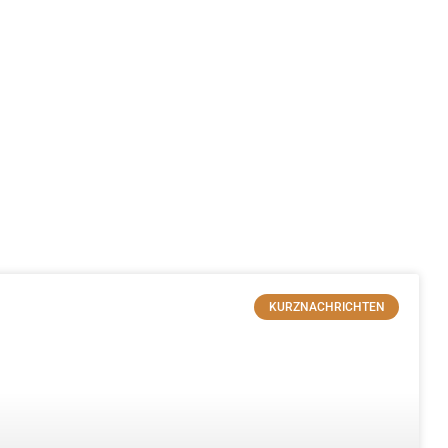
KURZNACHRICHTEN