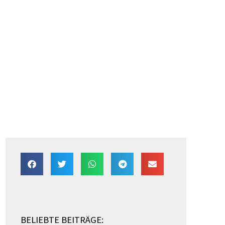
BELIEBTE BEITRÄGE: