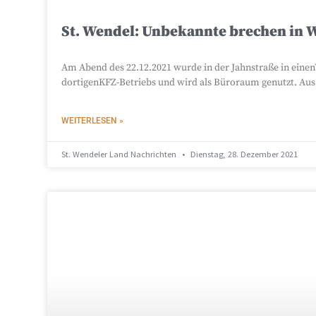
St. Wendel: Unbekannte brechen in
Am Abend des 22.12.2021 wurde in der Jahnstraße in ein
dortigenKFZ-Betriebs und wird als Büroraum genutzt. Au
WEITERLESEN »
St. Wendeler Land Nachrichten
Dienstag, 28. Dezember 2021