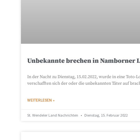
Unbekannte brechen in Namborner L
In der Nacht zu Dienstag, 15.02.2022, wurde in eine Toto
verschafften sich der oder die unbekannten Täter auf brac
WEITERLESEN »
St. Wendeler Land Nachrichten
Dienstag, 15. Februar 2022