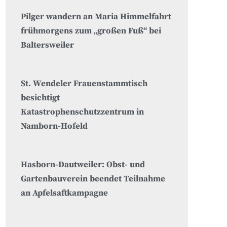
Pilger wandern an Maria Himmelfahrt
frühmorgens zum „großen Fuß“ bei
Baltersweiler
St. Wendeler Frauenstammtisch
besichtigt
Katastrophenschutzzentrum in
Namborn-Hofeld
Hasborn-Dautweiler: Obst- und
Gartenbauverein beendet Teilnahme
an Apfelsaftkampagne