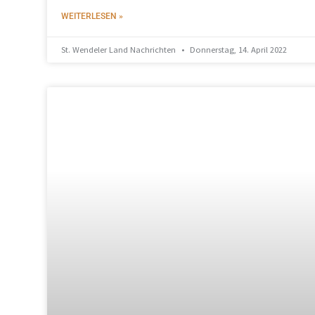
WEITERLESEN »
St. Wendeler Land Nachrichten
Donnerstag, 14. April 2022