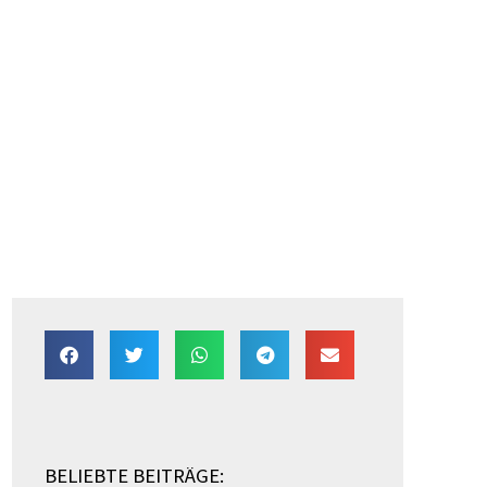
BELIEBTE BEITRÄGE: