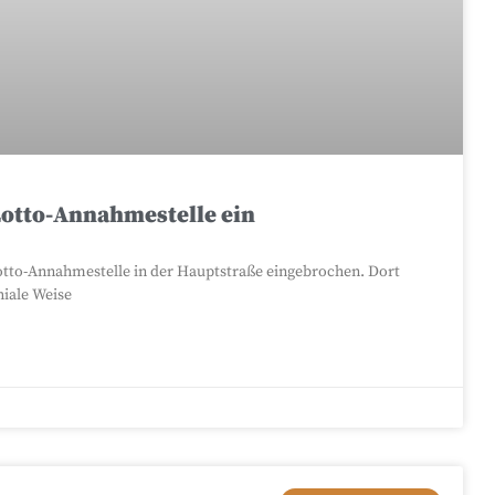
otto-Annahmestelle ein
-Lotto-Annahmestelle in der Hauptstraße eingebrochen. Dort
hiale Weise