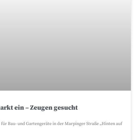
rkt ein – Zeugen gesucht
 für Bau- und Gartengeräte in der Marpinger Straße „Hinten auf