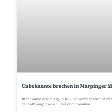
Unbekannte brechen in Marpinger Ma
In der Nacht zu Samstag, 09.04.2022, wurde in einen Markt
der Gaß“ eingebrochen. Dort durchtrennten