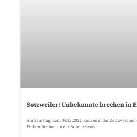
Sotzweiler: Unbekannte brechen in E
Am Samstag, dem 04.12.2021, kam es in der Zeit zwischen c
Einfamilienhaus in der BonnerStraße