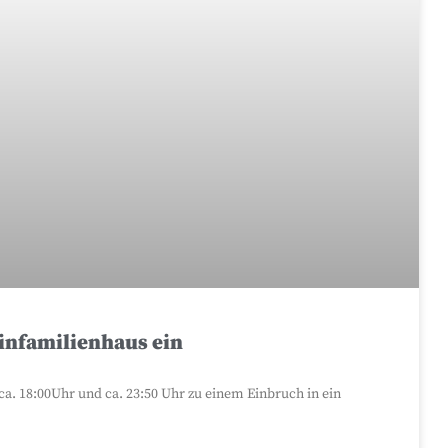
infamilienhaus ein
a. 18:00Uhr und ca. 23:50 Uhr zu einem Einbruch in ein