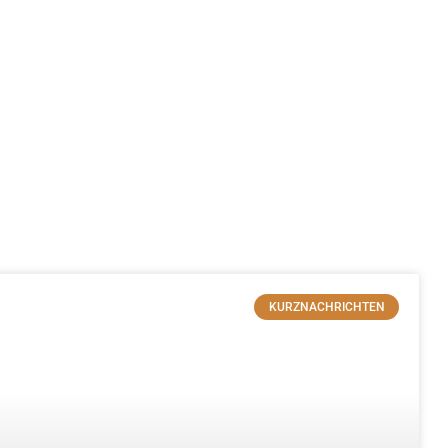
KURZNACHRICHTEN