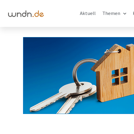
Aktuell
Themen