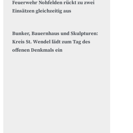
Feuerwehr Nohfelden rückt zu zwei
Einsätzen gleichzeitig aus
Bunker, Bauernhaus und Skulpturen:
Kreis St. Wendel lädt zum Tag des
offenen Denkmals ein