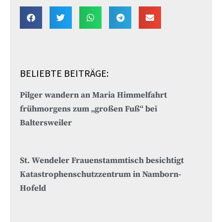
BELIEBTE BEITRÄGE:
Pilger wandern an Maria Himmelfahrt
frühmorgens zum „großen Fuß“ bei
Baltersweiler
St. Wendeler Frauenstammtisch besichtigt
Katastrophenschutzzentrum in Namborn-
Hofeld