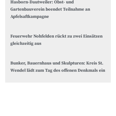
Hasborn-Dautweiler: Obst- und
Gartenbauverein beendet Teilnahme an
Apfelsaftkampagne
Feuerwehr Nohfelden rückt zu zwei Einsätzen
gleichzeitig aus
Bunker, Bauernhaus und Skulpturen: Kreis St.
Wendel lädt zum Tag des offenen Denkmals ein