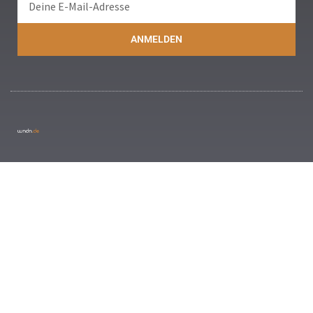
ANMELDEN