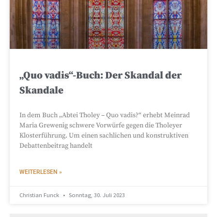
„Quo vadis“-Buch: Der Skandal der
Skandale
In dem Buch „Abtei Tholey – Quo vadis?“ erhebt Meinrad
Maria Grewenig schwere Vorwürfe gegen die Tholeyer
Klosterführung. Um einen sachlichen und konstruktiven
Debattenbeitrag handelt
WEITERLESEN »
Christian Funck
Sonntag, 30. Juli 2023