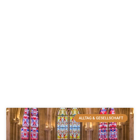
ALLTAG & GESELLSCHAFT