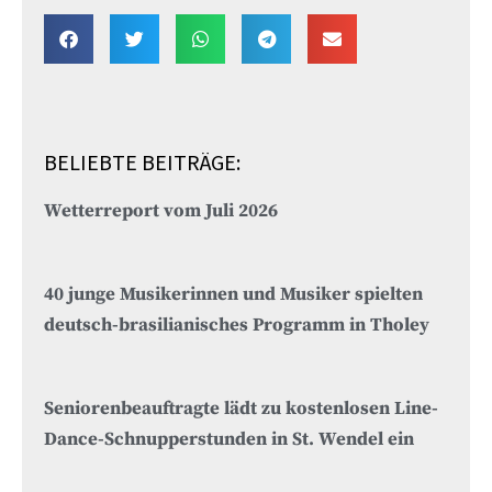
BELIEBTE BEITRÄGE:
Wetterreport vom Juli 2026
40 junge Musikerinnen und Musiker spielten
deutsch-brasilianisches Programm in Tholey
Seniorenbeauftragte lädt zu kostenlosen Line-
Dance-Schnupperstunden in St. Wendel ein