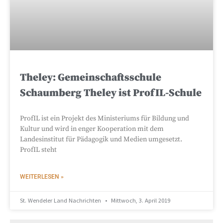
Theley: Gemeinschaftsschule
Schaumberg Theley ist ProfIL-Schule
ProfIL ist ein Projekt des Ministeriums für Bildung und
Kultur und wird in enger Kooperation mit dem
Landesinstitut für Pädagogik und Medien umgesetzt.
ProfIL steht
WEITERLESEN »
St. Wendeler Land Nachrichten
Mittwoch, 3. April 2019