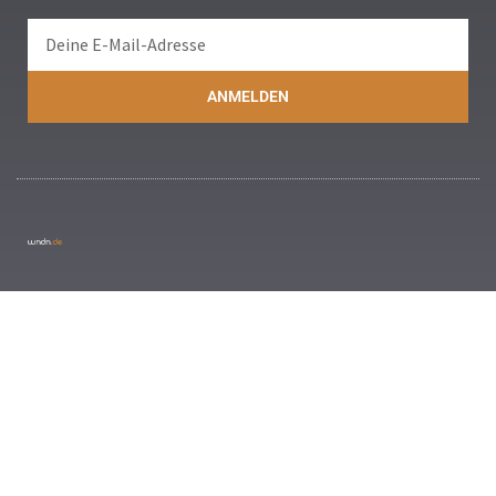
ANMELDEN