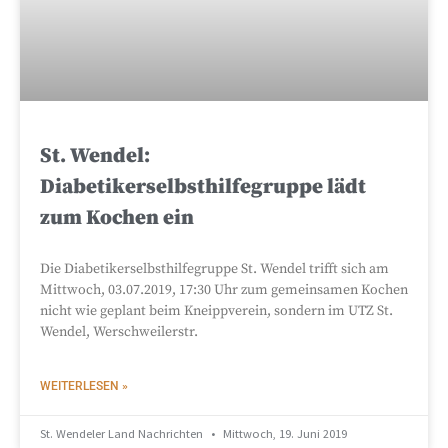
St. Wendel:
Diabetikerselbsthilfegruppe lädt
zum Kochen ein
Die Diabetikerselbsthilfegruppe St. Wendel trifft sich am
Mittwoch, 03.07.2019, 17:30 Uhr zum gemeinsamen Kochen
nicht wie geplant beim Kneippverein, sondern im UTZ St.
Wendel, Werschweilerstr.
WEITERLESEN »
St. Wendeler Land Nachrichten
Mittwoch, 19. Juni 2019