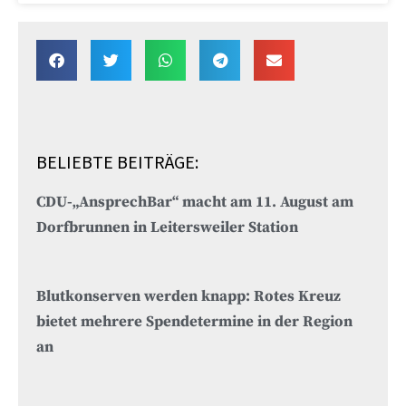
BELIEBTE BEITRÄGE:
CDU-„AnsprechBar“ macht am 11. August am
Dorfbrunnen in Leitersweiler Station
Blutkonserven werden knapp: Rotes Kreuz
bietet mehrere Spendetermine in der Region
an