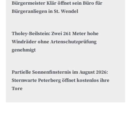
Bürgermeister Klär öffnet sein Büro für
Bürgeranliegen in St. Wendel
Tholey-Beilstein: Zwei 261 Meter hohe
Windräder ohne Artenschutzprüfung
genehmigt
Partielle Sonnenfinsternis im August 2026:
Sternwarte Peterberg öffnet kostenlos ihre
Tore