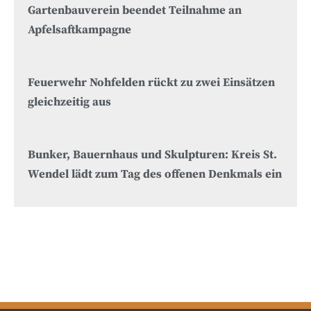
Gartenbauverein beendet Teilnahme an
Apfelsaftkampagne
Feuerwehr Nohfelden rückt zu zwei Einsätzen
gleichzeitig aus
Bunker, Bauernhaus und Skulpturen: Kreis St.
Wendel lädt zum Tag des offenen Denkmals ein