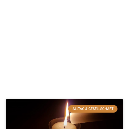
ALLTAG & GESELLSCHAFT