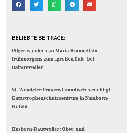
BELIEBTE BEITRÄGE:
Pilger wandern an Maria Himmelfahrt
frühmorgens zum „großen Fuß“ bei
Baltersweiler
St. Wendeler Frauenstammtisch besichtigt
Katastrophenschutzzentrum in Namborn-
Hofeld
Hasborn-Dautweiler: Obst- und