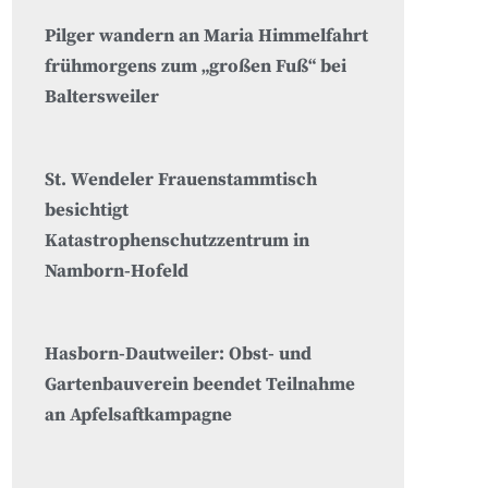
Pilger wandern an Maria Himmelfahrt
frühmorgens zum „großen Fuß“ bei
Baltersweiler
St. Wendeler Frauenstammtisch
besichtigt
Katastrophenschutzzentrum in
Namborn-Hofeld
Hasborn-Dautweiler: Obst- und
Gartenbauverein beendet Teilnahme
an Apfelsaftkampagne