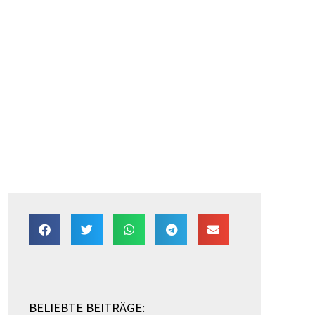
BELIEBTE BEITRÄGE: