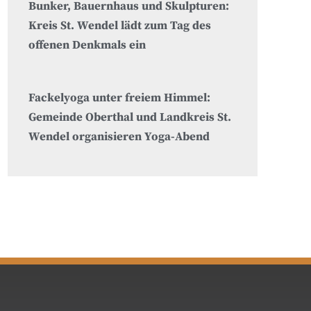
Bunker, Bauernhaus und Skulpturen:
Kreis St. Wendel lädt zum Tag des
offenen Denkmals ein
Fackelyoga unter freiem Himmel:
Gemeinde Oberthal und Landkreis St.
Wendel organisieren Yoga-Abend