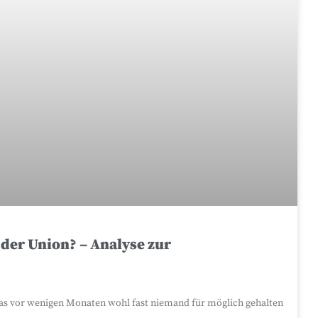
 der Union? – Analyse zur
das vor wenigen Monaten wohl fast niemand für möglich gehalten