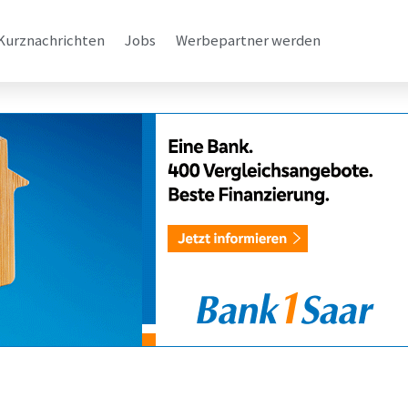
Kurznachrichten
Jobs
Werbepartner werden