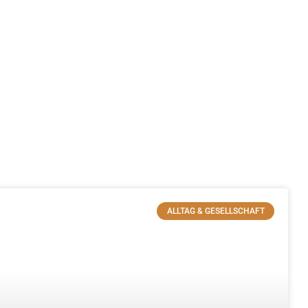
ALLTAG & GESELLSCHAFT