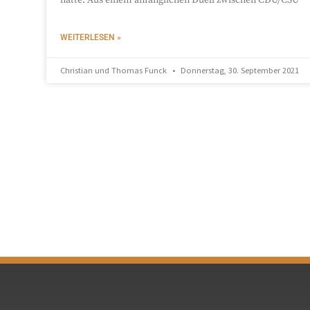
WEITERLESEN »
Christian und Thomas Funck
Donnerstag, 30. September 2021