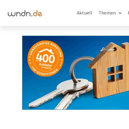
Aktuell
Themen