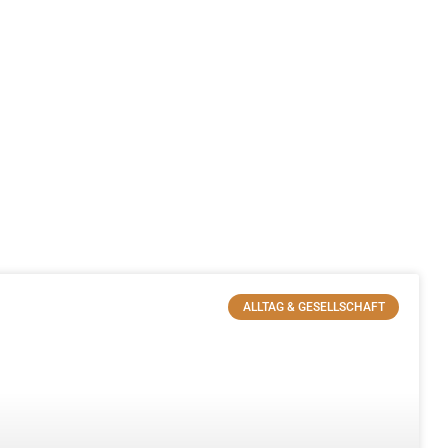
ALLTAG & GESELLSCHAFT