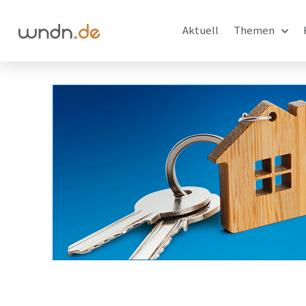
Aktuell
Themen