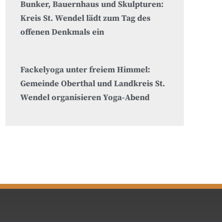
Bunker, Bauernhaus und Skulpturen:
Kreis St. Wendel lädt zum Tag des
offenen Denkmals ein
Fackelyoga unter freiem Himmel:
Gemeinde Oberthal und Landkreis St.
Wendel organisieren Yoga-Abend