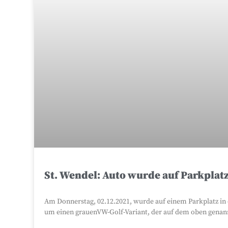
St. Wendel: Auto wurde auf Parkplatz
Am Donnerstag, 02.12.2021, wurde auf einem Parkplatz in 
um einen grauenVW-Golf-Variant, der auf dem oben genan