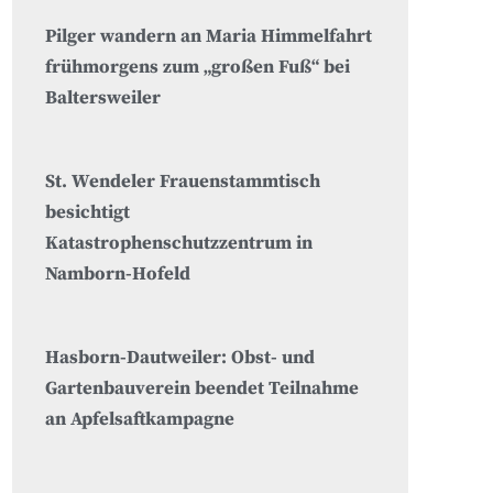
Pilger wandern an Maria Himmelfahrt
frühmorgens zum „großen Fuß“ bei
Baltersweiler
St. Wendeler Frauenstammtisch
besichtigt
Katastrophenschutzzentrum in
Namborn-Hofeld
Hasborn-Dautweiler: Obst- und
Gartenbauverein beendet Teilnahme
an Apfelsaftkampagne