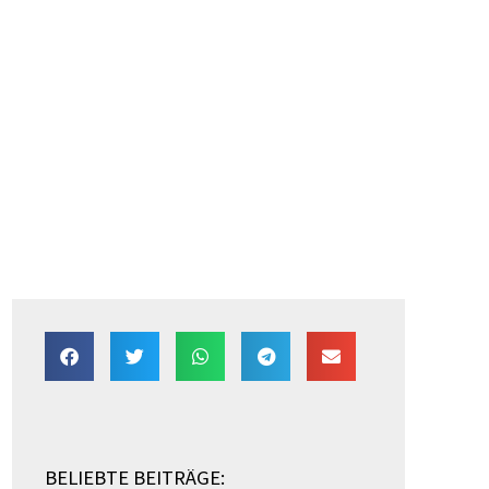
BELIEBTE BEITRÄGE: