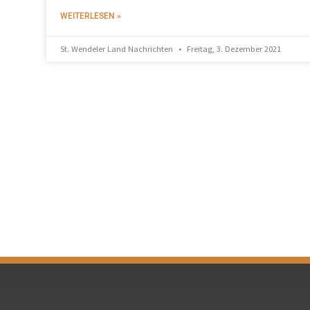
WEITERLESEN »
St. Wendeler Land Nachrichten
Freitag, 3. Dezember 2021