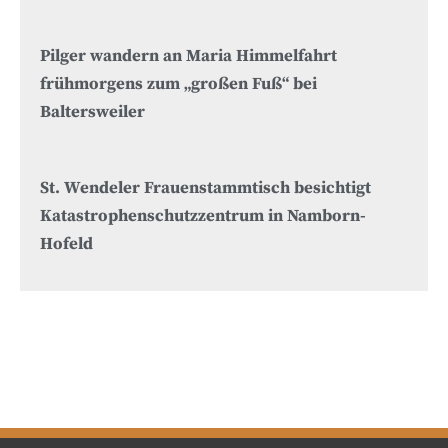
Pilger wandern an Maria Himmelfahrt
frühmorgens zum „großen Fuß“ bei
Baltersweiler
St. Wendeler Frauenstammtisch besichtigt
Katastrophenschutzzentrum in Namborn-
Hofeld