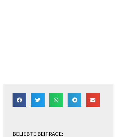
BELIEBTE BEITRÄGE: