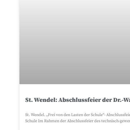
St. Wendel: Abschlussfeier der Dr.-
St. Wendel. „Frei von den Lasten der Schule“- Abschlussfe
Schule Im Rahmen der Abschlussfeier des technisch-gewerb