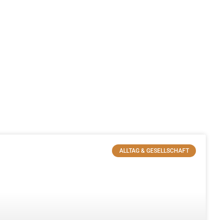
ALLTAG & GESELLSCHAFT