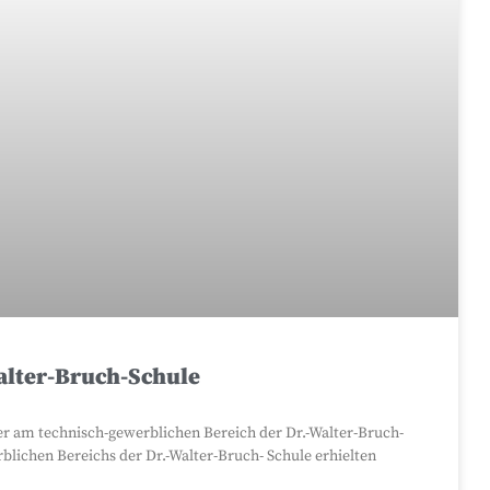
Walter-Bruch-Schule
ier am technisch-gewerblichen Bereich der Dr.-Walter-Bruch-
lichen Bereichs der Dr.-Walter-Bruch- Schule erhielten