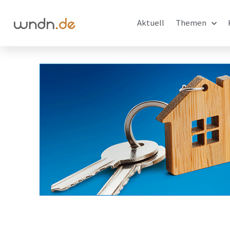
Aktuell
Themen