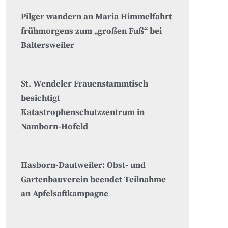
Pilger wandern an Maria Himmelfahrt
frühmorgens zum „großen Fuß“ bei
Baltersweiler
St. Wendeler Frauenstammtisch
besichtigt
Katastrophenschutzzentrum in
Namborn-Hofeld
Hasborn-Dautweiler: Obst- und
Gartenbauverein beendet Teilnahme
an Apfelsaftkampagne