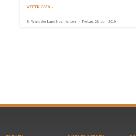
WEITERLESEN »
St. Wendeler Land Nachrichten
Freitag, 28. Juni 2019