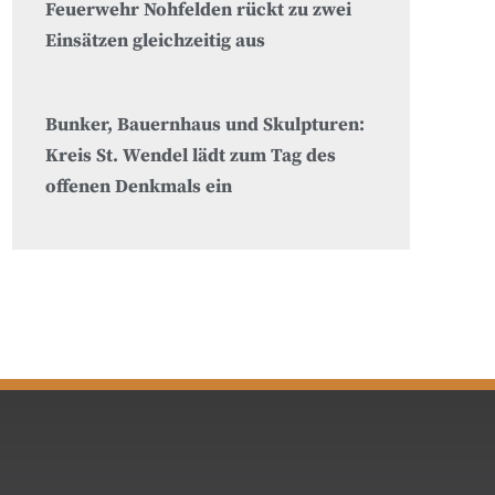
Feuerwehr Nohfelden rückt zu zwei
Einsätzen gleichzeitig aus
Bunker, Bauernhaus und Skulpturen:
Kreis St. Wendel lädt zum Tag des
offenen Denkmals ein