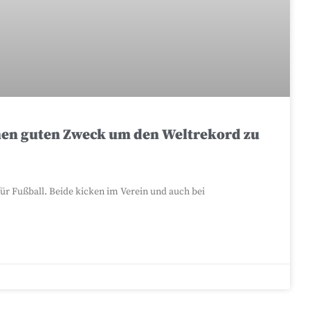
inen guten Zweck um den Weltrekord zu
ür Fußball. Beide kicken im Verein und auch bei