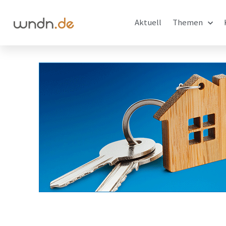
Aktuell
Themen