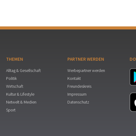
THEMEN
PARTNER WERDEN
DO
Alltag & Gesellschaft
Werbepartner werden
Politik
Kontakt
Wirtschaft
Freundeskreis
Kultur & Lifestyle
Impressum
Netwelt & Medien
Datenschutz
Sport