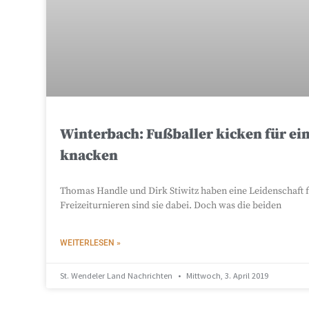
Winterbach: Fußballer kicken für e
knacken
Thomas Handle und Dirk Stiwitz haben eine Leidenschaft f
Freizeiturnieren sind sie dabei. Doch was die beiden
WEITERLESEN »
St. Wendeler Land Nachrichten
Mittwoch, 3. April 2019