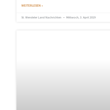
WEITERLESEN »
St. Wendeler Land Nachrichten
Mittwoch, 3. April 2019