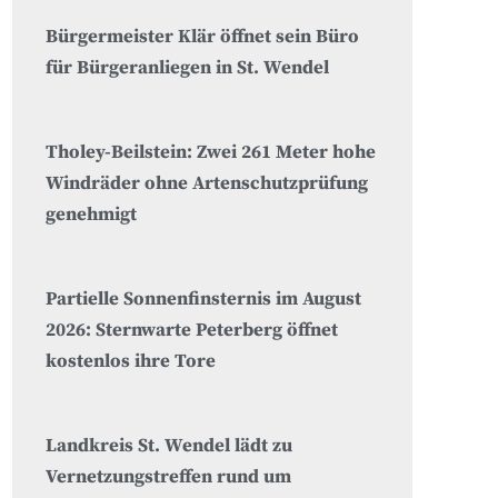
Bürgermeister Klär öffnet sein Büro
für Bürgeranliegen in St. Wendel
Tholey-Beilstein: Zwei 261 Meter hohe
Windräder ohne Artenschutzprüfung
genehmigt
Partielle Sonnenfinsternis im August
2026: Sternwarte Peterberg öffnet
kostenlos ihre Tore
Landkreis St. Wendel lädt zu
Vernetzungstreffen rund um