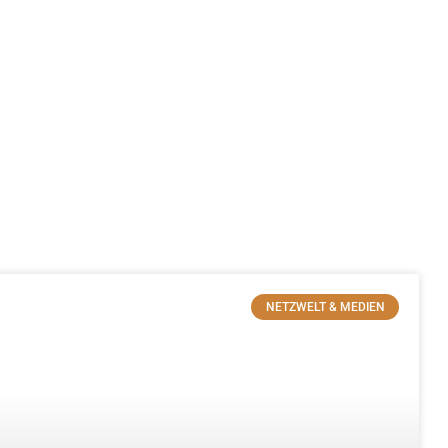
NETZWELT & MEDIEN