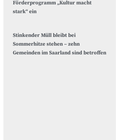
Förderprogramm „Kultur macht
stark“ ein
Stinkender Müll bleibt bei
Sommerhitze stehen – zehn
Gemeinden im Saarland sind betroffen