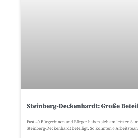
Steinberg-Deckenhardt: Große Beteil
Fast 40 Bürgerinnen und Bürger haben sich am letzten Sa
Steinberg-Deckenhardt beteiligt. So konnten 6 Arbeitsteam