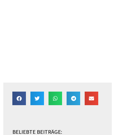
BELIEBTE BEITRÄGE: