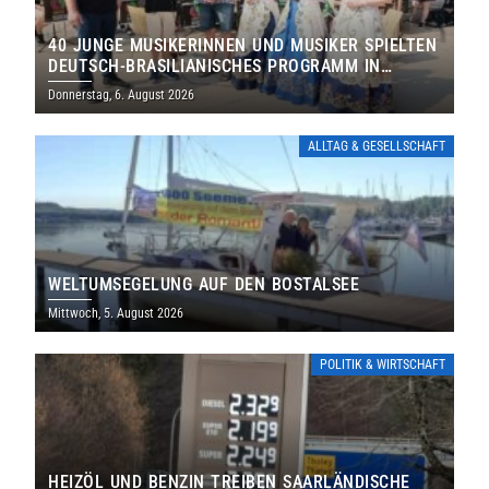
40 JUNGE MUSIKERINNEN UND MUSIKER SPIELTEN
DEUTSCH-BRASILIANISCHES PROGRAMM IN
THOLEY
Donnerstag, 6. August 2026
ALLTAG & GESELLSCHAFT
WELTUMSEGELUNG AUF DEN BOSTALSEE
Mittwoch, 5. August 2026
POLITIK & WIRTSCHAFT
HEIZÖL UND BENZIN TREIBEN SAARLÄNDISCHE