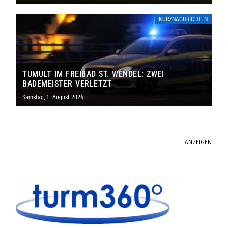
KURZNACHRICHTEN
TUMULT IM FREIBAD ST. WENDEL: ZWEI
BADEMEISTER VERLETZT
Samstag, 1. August 2026
ANZEIGEN