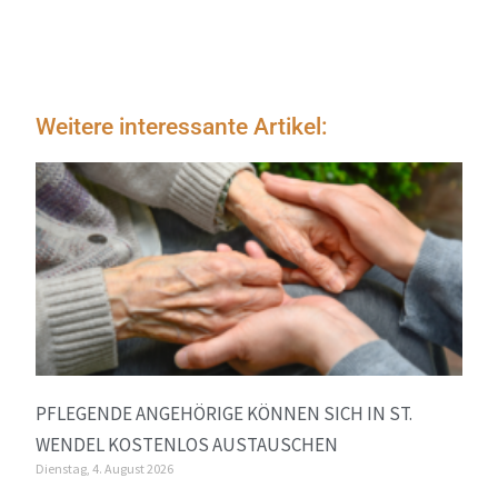
Weitere interessante Artikel:
PFLEGENDE ANGEHÖRIGE KÖNNEN SICH IN ST.
WENDEL KOSTENLOS AUSTAUSCHEN
Dienstag, 4. August 2026