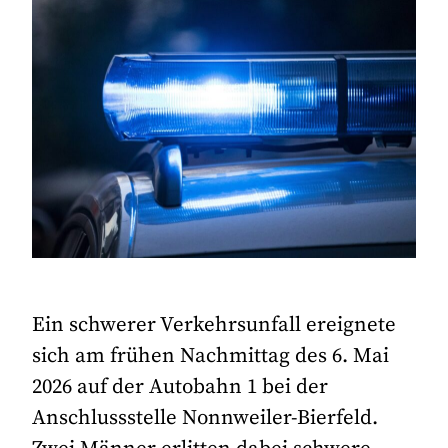
Ein schwerer Verkehrsunfall ereignete
sich am frühen Nachmittag des 6. Mai
2026 auf der Autobahn 1 bei der
Anschlussstelle Nonnweiler-Bierfeld.