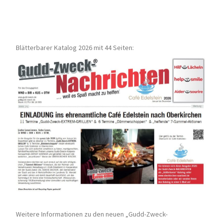
Blätterbarer Katalog 2026 mit 44 Seiten:
Weitere Informationen zu den neuen „Gudd-Zweck-