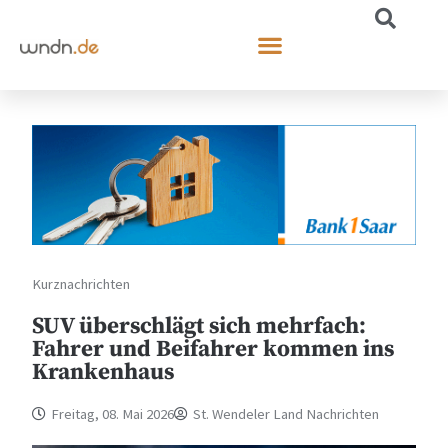
Kurznachrichten
SUV überschlägt sich mehrfach:
Fahrer und Beifahrer kommen ins
Krankenhaus
Freitag, 08. Mai 2026
St. Wendeler Land Nachrichten