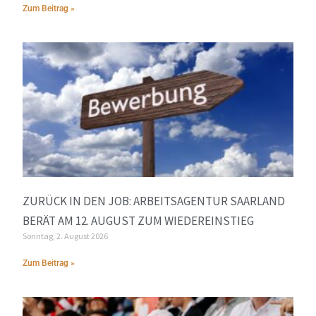
Zum Beitrag »
ZURÜCK IN DEN JOB: ARBEITSAGENTUR SAARLAND
BERÄT AM 12. AUGUST ZUM WIEDEREINSTIEG
Sonntag, 2. August 2026
Zum Beitrag »