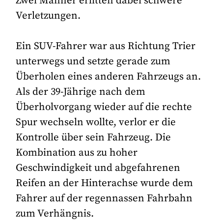
Zwei Männer erlitten dabei schwere
Verletzungen.
Ein SUV-Fahrer war aus Richtung Trier
unterwegs und setzte gerade zum
Überholen eines anderen Fahrzeugs an.
Als der 39-Jährige nach dem
Überholvorgang wieder auf die rechte
Spur wechseln wollte, verlor er die
Kontrolle über sein Fahrzeug. Die
Kombination aus zu hoher
Geschwindigkeit und abgefahrenen
Reifen an der Hinterachse wurde dem
Fahrer auf der regennassen Fahrbahn
zum Verhängnis.