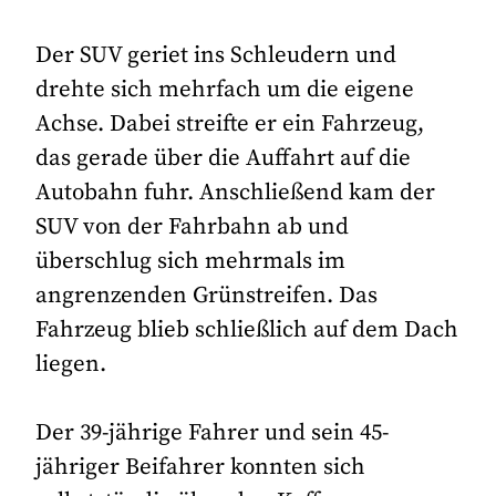
Der SUV geriet ins Schleudern und
drehte sich mehrfach um die eigene
Achse. Dabei streifte er ein Fahrzeug,
das gerade über die Auffahrt auf die
Autobahn fuhr. Anschließend kam der
SUV von der Fahrbahn ab und
überschlug sich mehrmals im
angrenzenden Grünstreifen. Das
Fahrzeug blieb schließlich auf dem Dach
liegen.
Der 39-jährige Fahrer und sein 45-
jähriger Beifahrer konnten sich