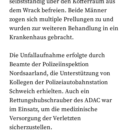
selbstständig über den Kofferraum aus
dem Wrack befreien. Beide Männer
zogen sich multiple Prellungen zu und
wurden zur weiteren Behandlung in ein
Krankenhaus gebracht.
Die Unfallaufnahme erfolgte durch
Beamte der Polizeiinspektion
Nordsaarland, die Unterstützung von
Kollegen der Polizeiautobahnstation
Schweich erhielten. Auch ein
Rettungshubschrauber des ADAC war
im Einsatz, um die medizinische
Versorgung der Verletzten
sicherzustellen.