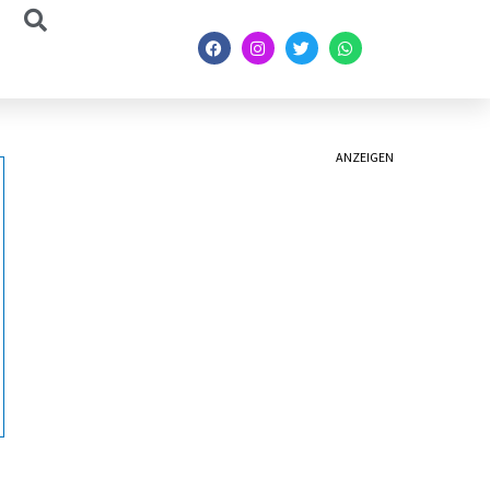
ANZEIGEN