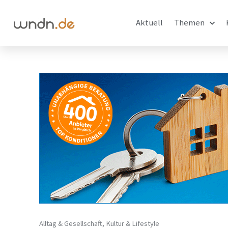
Aktuell
Themen
Alltag & Gesellschaft
,
Kultur & Lifestyle