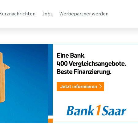
Kurznachrichten
Jobs
Werbepartner werden