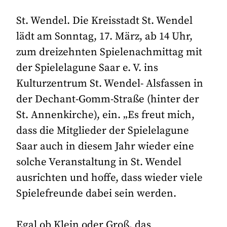
St. Wendel. Die Kreisstadt St. Wendel
lädt am Sonntag, 17. März, ab 14 Uhr,
zum dreizehnten Spielenachmittag mit
der Spielelagune Saar e. V. ins
Kulturzentrum St. Wendel- Alsfassen in
der Dechant-Gomm-Straße (hinter der
St. Annenkirche), ein. „Es freut mich,
dass die Mitglieder der Spielelagune
Saar auch in diesem Jahr wieder eine
solche Veranstaltung in St. Wendel
ausrichten und hoffe, dass wieder viele
Spielefreunde dabei sein werden.
Egal ob Klein oder Groß, das