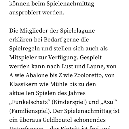
können beim Spielenachmittag
ausprobiert werden.
Die Mitglieder der Spielelagune
erklären bei Bedarf gerne die
Spielregeln und stellen sich auch als
Mitspieler zur Verfügung. Gespielt
werden kann nach Lust und Laune, von
A wie Abalone bis Z wie Zooloretto, von
Klassikern wie Mühle bis zu den
aktuellen Spielen des Jahres
„Funkelschatz“ (Kinderspiel) und „Azul“
(Familienspiel). Der Spielenachmittag ist
ein überaus Geldbeutel schonendes
Unterfangen – der Eintritt ist frei und