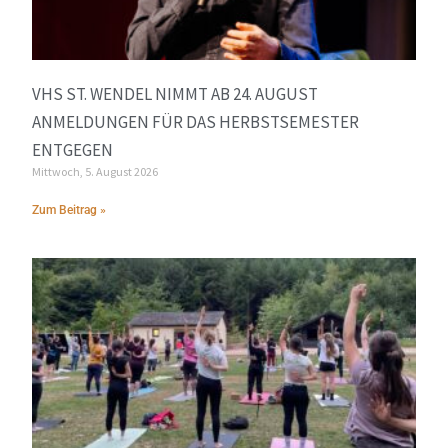
VHS ST. WENDEL NIMMT AB 24. AUGUST
ANMELDUNGEN FÜR DAS HERBSTSEMESTER
ENTGEGEN
Mittwoch, 5. August 2026
Zum Beitrag »