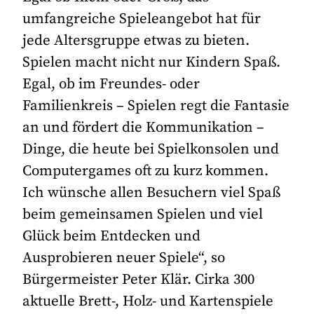
umfangreiche Spieleangebot hat für
jede Altersgruppe etwas zu bieten.
Spielen macht nicht nur Kindern Spaß.
Egal, ob im Freundes- oder
Familienkreis – Spielen regt die Fantasie
an und fördert die Kommunikation –
Dinge, die heute bei Spielkonsolen und
Computergames oft zu kurz kommen.
Ich wünsche allen Besuchern viel Spaß
beim gemeinsamen Spielen und viel
Glück beim Entdecken und
Ausprobieren neuer Spiele“, so
Bürgermeister Peter Klär. Cirka 300
aktuelle Brett-, Holz- und Kartenspiele