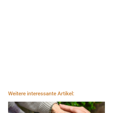
Weitere interessante Artikel: