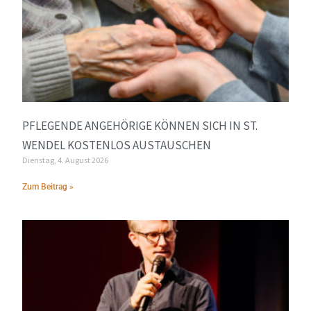
PFLEGENDE ANGEHÖRIGE KÖNNEN SICH IN ST.
WENDEL KOSTENLOS AUSTAUSCHEN
Dienstag, 4. August 2026
Zum Beitrag »