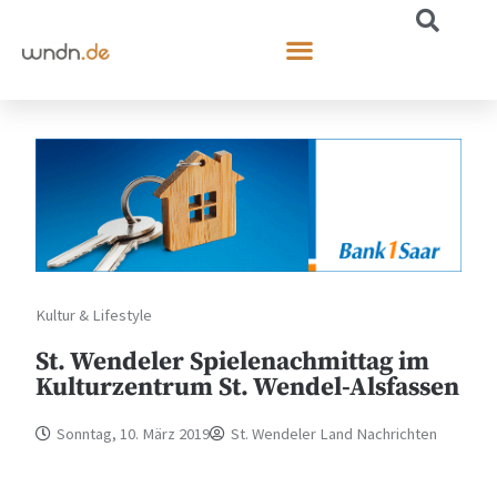
Kultur & Lifestyle
St. Wendeler Spielenachmittag im
Kulturzentrum St. Wendel-Alsfassen
Sonntag, 10. März 2019
St. Wendeler Land Nachrichten