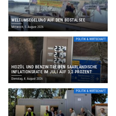
WELTUMSEGELUNG AUF DEN BOSTALSEE
Mittwoch, 5. August 2026
POLITIK & WIRTSCHAFT
HEIZÖL UND BENZIN TREIBEN SAARLÄNDISCHE
INFLATIONSRATE IM JULI AUF 3,2 PROZENT
Dienstag, 4. August 2026
POLITIK & WIRTSCHAFT