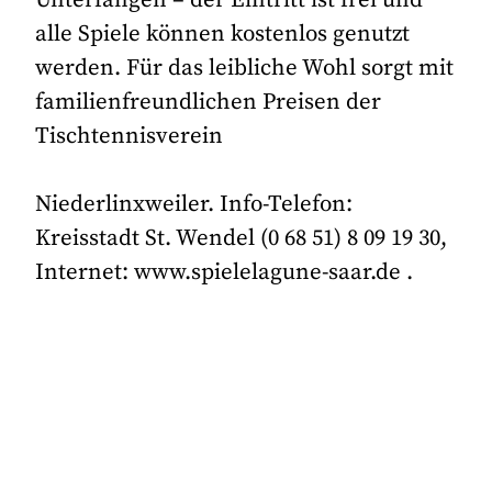
alle Spiele können kostenlos genutzt
werden. Für das leibliche Wohl sorgt mit
familienfreundlichen Preisen der
Tischtennisverein
Niederlinxweiler. Info-Telefon:
Kreisstadt St. Wendel (0 68 51) 8 09 19 30,
Internet: www.spielelagune-saar.de .