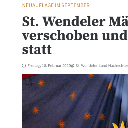
NEUAUFLAGE IM SEPTEMBER
St. Wendeler Mä
verschoben und
statt
Freitag, 18. Februar 2022
St. Wendeler Land Nachrichte