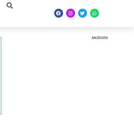
ANZEIGEN