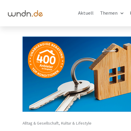
Aktuell
Themen
Alltag & Gesellschaft
,
Kultur & Lifestyle