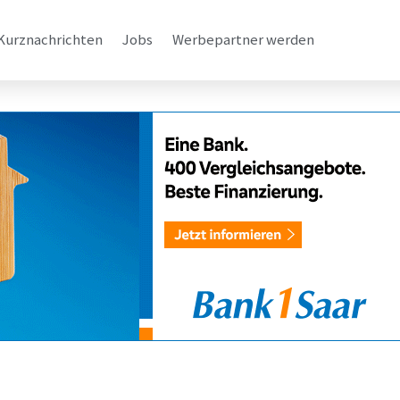
Kurznachrichten
Jobs
Werbepartner werden