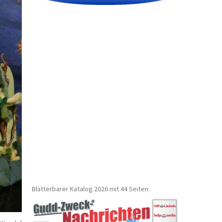
Blätterbarer Katalog 2026 mit 44 Seiten: